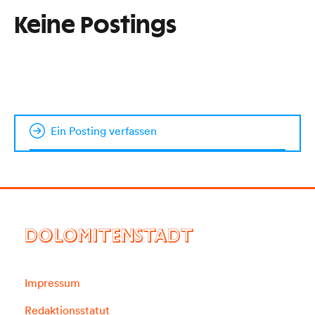
Keine Postings
Ein Posting verfassen
DOLOMITENSTADT
Impressum
Redaktionsstatut