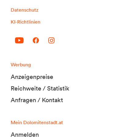
Datenschutz
KI-Richtlinien
Werbung
Anzeigenpreise
Reichweite / Statistik
Anfragen / Kontakt
Mein Dolomitenstadt.at
Anmelden