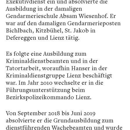
Exekutivdienst ein und absolvierte die
Ausbildung in der damaligen
Gendarmerieschule Absam Wiesenhof. Er
war auf den damaligen Gendarmerieposten
Bichlbach, Kitzbühel, St. Jakob in
Defereggen und Lienz tätig.
Es folgte eine Ausbildung zum
Kriminaldienstbeamten und in der
Tatortarbeit, woraufhin Hanser in der
Kriminaldienstgruppe Lienz beschäftigt
war. Im Jahr 2010 wechselte er in die
Führungsunterstützung beim
Bezirkspolizeikommando Lienz.
Von September 2018 bis Juni 2019
absolvierte er die Grundausbildung zum
dienstführenden Wachebeamten und wurde