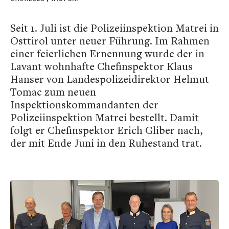
Seit 1. Juli ist die Polizeiinspektion Matrei in
Osttirol unter neuer Führung. Im Rahmen
einer feierlichen Ernennung wurde der in
Lavant wohnhafte Chefinspektor Klaus
Hanser von Landespolizeidirektor Helmut
Tomac zum neuen
Inspektionskommandanten der
Polizeiinspektion Matrei bestellt. Damit
folgt er Chefinspektor Erich Gliber nach,
der mit Ende Juni in den Ruhestand trat.