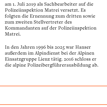
am 1. Juli 2019 als Sachbearbeiter auf die
Polizeiinspektion Matrei versetzt. Es
folgten die Ernennung zum dritten sowie
zum zweiten Stellvertreter des
Kommandanten auf der Polizeiinspektion
Matrei.
In den Jahren 1996 bis 2025 war Hanser
außerdem im Alpindienst bei der Alpinen
Einsatzgruppe Lienz tätig. 2016 schloss er
die alpine Polizeibergführerausbildung ab.