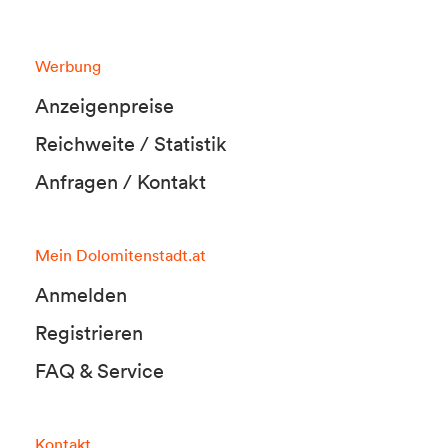
Werbung
Anzeigenpreise
Reichweite / Statistik
Anfragen / Kontakt
Mein Dolomitenstadt.at
Anmelden
Registrieren
FAQ & Service
Kontakt