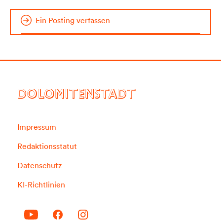
Ein Posting verfassen
DOLOMITENSTADT
Impressum
Redaktionsstatut
Datenschutz
KI-Richtlinien