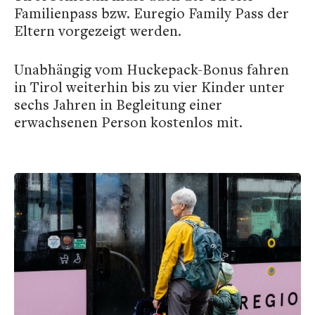
Familienpass bzw. Euregio Family Pass der
Eltern vorgezeigt werden.
Unabhängig vom Huckepack-Bonus fahren
in Tirol weiterhin bis zu vier Kinder unter
sechs Jahren in Begleitung einer
erwachsenen Person kostenlos mit.