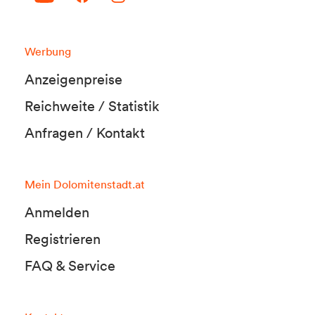
Werbung
Anzeigenpreise
Reichweite / Statistik
Anfragen / Kontakt
Mein Dolomitenstadt.at
Anmelden
Registrieren
FAQ & Service