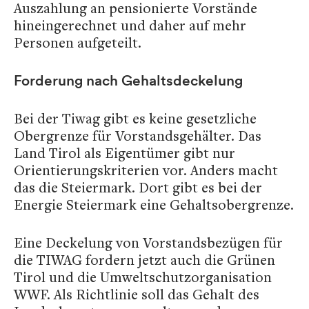
Auszahlung an pensionierte Vorstände
hineingerechnet und daher auf mehr
Personen aufgeteilt.
Forderung nach Gehaltsdeckelung
Bei der Tiwag gibt es keine gesetzliche
Obergrenze für Vorstandsgehälter. Das
Land Tirol als Eigentümer gibt nur
Orientierungskriterien vor. Anders macht
das die Steiermark. Dort gibt es bei der
Energie Steiermark eine Gehaltsobergrenze.
Eine Deckelung von Vorstandsbezügen für
die TIWAG fordern jetzt auch die Grünen
Tirol und die Umweltschutzorganisation
WWF. Als Richtlinie soll das Gehalt des