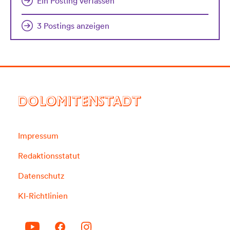
Ein Posting verfassen
3 Postings anzeigen
DOLOMITENSTADT
Impressum
Redaktionsstatut
Datenschutz
KI-Richtlinien