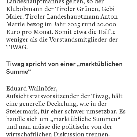
Landeshauptmannes gelten, so der
Klubobmann der Tiroler Grünen, Gebi
Maier. Tiroler Landeshauptmann Anton
Mattle bezog im Jahr 2025 rund 20.000
Euro pro Monat. Somit etwa die Hälfte
weniger als die Vorstandsmitglieder der
TIWAG.
Tiwag spricht von einer „marktüblichen
Summe“
Eduard Wallnöfer,
Aufsichtsratsvorsitzender der Tiwag, hält
eine generelle Deckelung, wie in der
Steiermark, für eher schwer umsetzbar. Es
handle sich um „marktübliche Summen“
und man müsse die politische von der
wirtschaftlichen Diskussion trennen.