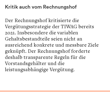
Kritik auch vom Rechnungshof
Der Rechnungshof kritisierte die
Vergütungsstrategie der TIWAG bereits
2021. Insbesondere die variablen
Gehaltsbestandteile seien nicht an
ausreichend konkrete und messbare Ziele
geknüpft. Der Rechnungshof forderte
deshalb transparente Regeln für die
Vorstandsgehälter und die
leistungsabhängige Vergütung.