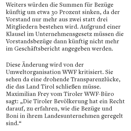
Weiters würden die Summen für Bezüge
künftig um etwa 30 Prozent sinken, da der
Vorstand nur mehr aus zwei statt drei
Mitgliedern bestehen wird. Aufgrund einer
Klausel im Unternehmensgesetz müssen die
Vorstandsbezüge dann künftig nicht mehr
im Geschäftsbericht angegeben werden.
Diese Änderung wird von der
Umweltorganisation WWF kritisiert. Sie
sehen da eine drohende Transparenzlücke,
die das Land Tirol schließen müsse.
Maximilian Frey vom Tiroler WWF-Büro
sagt: „Die Tiroler Bevölkerung hat ein Recht
darauf, zu erfahren, wie die Bezüge und
Boni in ihrem Landesunternehmen geregelt
sind.“