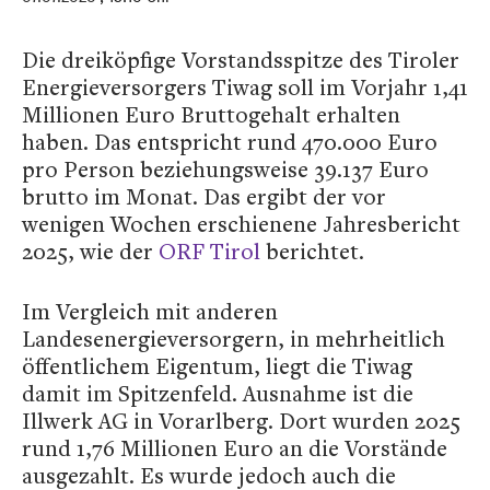
Die dreiköpfige Vorstandsspitze des Tiroler
Energieversorgers Tiwag soll im Vorjahr 1,41
Millionen Euro Bruttogehalt erhalten
haben. Das entspricht rund 470.000 Euro
pro Person beziehungsweise 39.137 Euro
brutto im Monat. Das ergibt der vor
wenigen Wochen erschienene Jahresbericht
2025, wie der
ORF Tirol
berichtet.
Im Vergleich mit anderen
Landesenergieversorgern, in mehrheitlich
öffentlichem Eigentum, liegt die Tiwag
damit im Spitzenfeld. Ausnahme ist die
Illwerk AG in Vorarlberg. Dort wurden 2025
rund 1,76 Millionen Euro an die Vorstände
ausgezahlt. Es wurde jedoch auch die