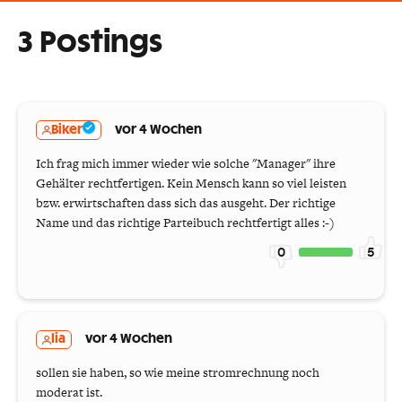
3 Postings
Biker
vor 4 Wochen
Ich frag mich immer wieder wie solche "Manager" ihre
Gehälter rechtfertigen. Kein Mensch kann so viel leisten
bzw. erwirtschaften dass sich das ausgeht. Der richtige
Name und das richtige Parteibuch rechtfertigt alles :-)
0
5
lia
vor 4 Wochen
sollen sie haben, so wie meine stromrechnung noch
moderat ist.