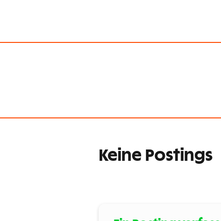
Keine Postings