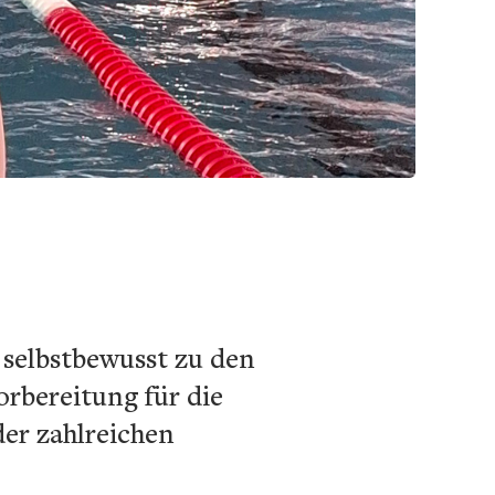
 selbstbewusst zu den
rbereitung für die
der zahlreichen