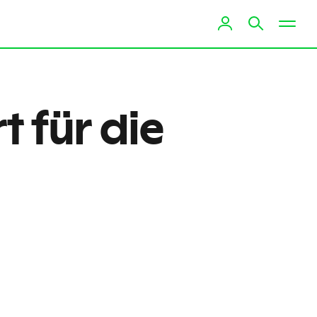
t für die