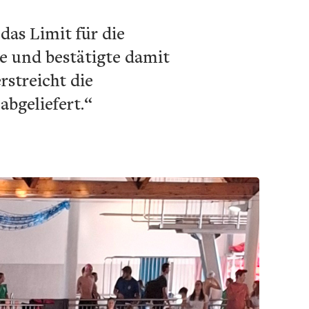
das Limit für die
e und bestätigte damit
rstreicht die
bgeliefert.“