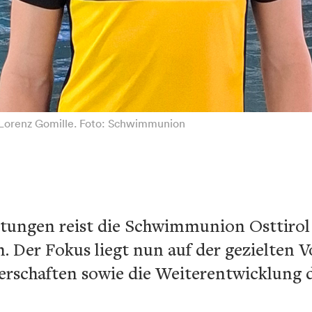
 Lorenz Gomille. Foto: Schwimmunion
stungen reist die Schwimmunion Osttirol
Der Fokus liegt nun auf der gezielten Vo
erschaften sowie die Weiterentwicklung 