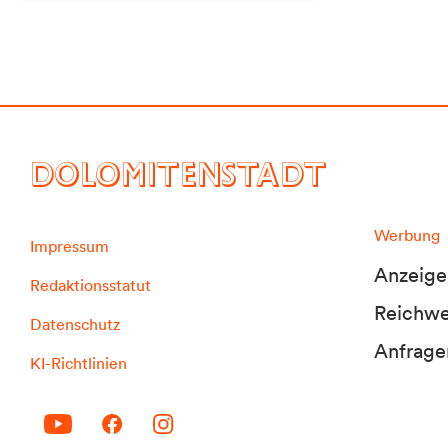
DOLOMITENSTADT
Werbung
Impressum
Anzeige
Redaktionsstatut
Reichwei
Datenschutz
Anfrage
KI-Richtlinien