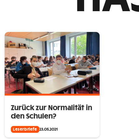
Zurück zur Normalität in
den Schulen?
Leserbriefe
23.05.2021