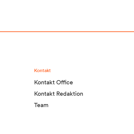
Kontakt
Kontakt Office
Kontakt Redaktion
Team