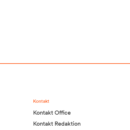
Kontakt
Kontakt Office
Kontakt Redaktion