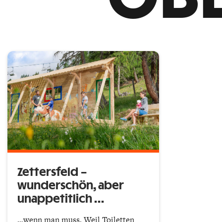
Zettersfeld –
wunderschön, aber
unappetitlich …
…wenn man muss. Weil Toiletten