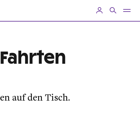
 Fahrten
en auf den Tisch.