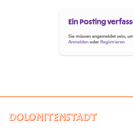
Ein Posting verfas
Sie müssen angemeldet sein, um 
Anmelden
oder
Registrieren
DOLOMITENSTADT