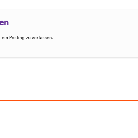
sen
ein Posting zu verfassen.