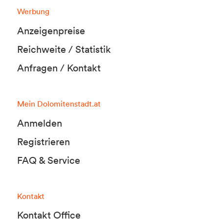
Werbung
Anzeigenpreise
Reichweite / Statistik
Anfragen / Kontakt
Mein Dolomitenstadt.at
Anmelden
Registrieren
FAQ & Service
Kontakt
Kontakt Office