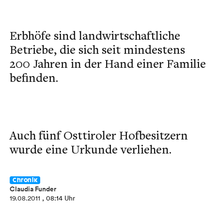
Erbhöfe sind landwirtschaftliche
Betriebe, die sich seit mindestens
200 Jahren in der Hand einer Familie
befinden.
Auch fünf Osttiroler Hofbesitzern
wurde eine Urkunde verliehen.
Chronik
Claudia Funder
19.08.2011
, 08:14 Uhr