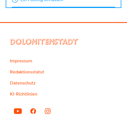
DOLOMITENSTADT
Impressum
Redaktionsstatut
Datenschutz
KI-Richtlinien