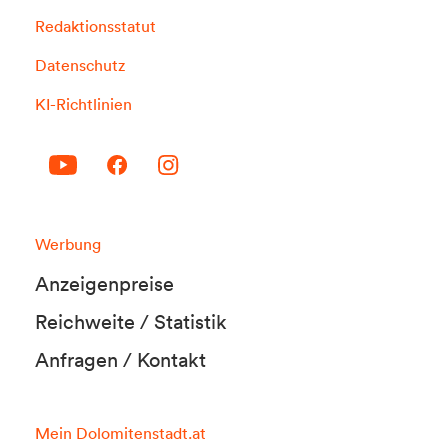
Redaktionsstatut
Datenschutz
KI-Richtlinien
Werbung
Anzeigenpreise
Reichweite / Statistik
Anfragen / Kontakt
Mein Dolomitenstadt.at