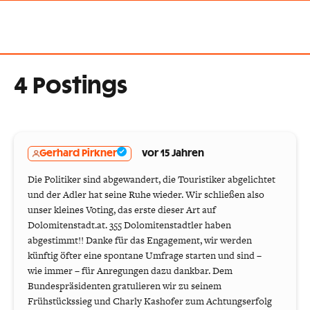
4 Postings
Gerhard Pirkner
vor 15 Jahren
Die Politiker sind abgewandert, die Touristiker abgelichtet
und der Adler hat seine Ruhe wieder. Wir schließen also
unser kleines Voting, das erste dieser Art auf
Dolomitenstadt.at. 355 Dolomitenstadtler haben
abgestimmt!! Danke für das Engagement, wir werden
künftig öfter eine spontane Umfrage starten und sind –
wie immer – für Anregungen dazu dankbar. Dem
Bundespräsidenten gratulieren wir zu seinem
Frühstückssieg und Charly Kashofer zum Achtungserfolg