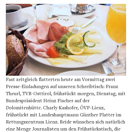
Fast zeitgleich flatterten heute am Vormittag zwei
Presse-Einladungen auf unseren Schreibtisch: Franz
Theurl, TVB-Osttirol, frühstückt morgen, Dienstag, mit
Bundespräsident Heinz Fischer auf der
Dolomitenhütte. Charly Kashofer, ÖVP-Lienz,
frühstückt mit Landeshauptmann Günther Platter im
Rettungszentrum Lienz. Beide wünschen sich natürlich
eine Menge Journalisten um den Frühstückstisch, die