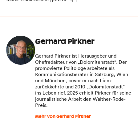
Gerhard Pirkner
Gerhard Pirkner ist Herausgeber und
Chefredakteur von „Dolomitenstadt“. Der
promovierte Politologe arbeitete als
Kommunikationsberater in Salzburg, Wien
und München, bevor er nach Lienz
zurückkehrte und 2010 „Dolomitenstadt“
ins Leben rief. 2025 erhielt Pirkner für seine
journalistische Arbeit den Walther-Rode-
Preis.
Mehr von Gerhard Pirkner