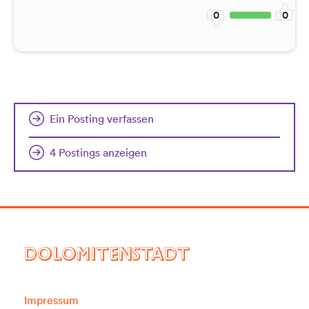
0
0
Ein Posting verfassen
4 Postings anzeigen
DOLOMITENSTADT
Impressum