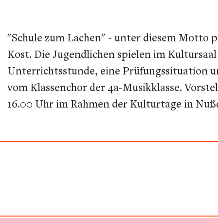
"Schule zum Lachen" - unter diesem Motto 
Kost. Die Jugendlichen spielen im Kultursaal
Unterrichtsstunde, eine Prüfungssituation 
vom Klassenchor der 4a-Musikklasse. Vorst
16.00 Uhr im Rahmen der Kulturtage in Nu