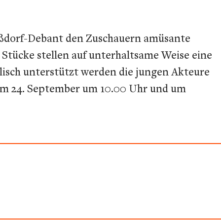
ußdorf-Debant den Zuschauern amüsante
 Stücke stellen auf unterhaltsame Weise eine
isch unterstützt werden die jungen Akteure
 am 24. September um 10.00 Uhr und um