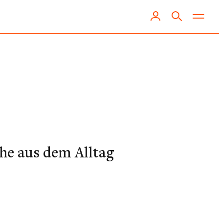
he aus dem Alltag