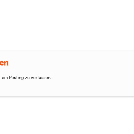
sen
ein Posting zu verfassen.