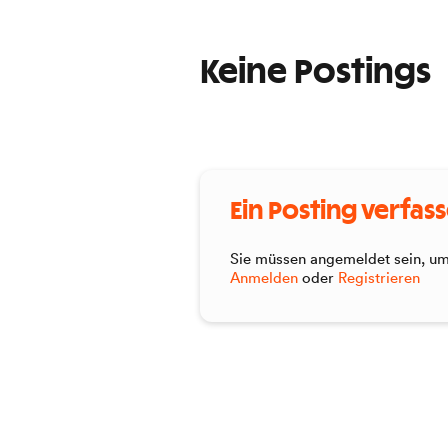
Keine Postings
Ein Posting verfas
Sie müssen angemeldet sein, um 
Anmelden
oder
Registrieren