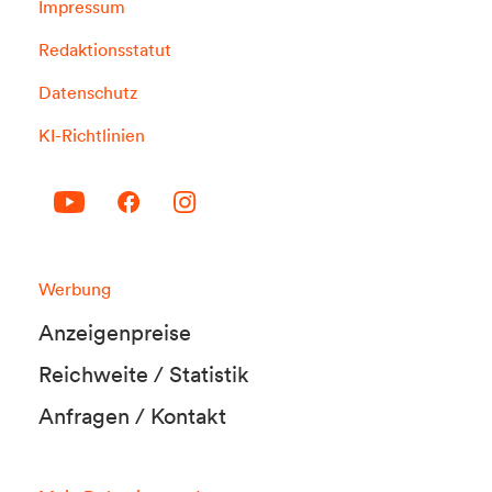
Impressum
Redaktionsstatut
Datenschutz
KI-Richtlinien
Werbung
Anzeigenpreise
Reichweite / Statistik
Anfragen / Kontakt