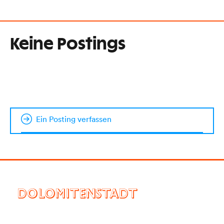
Keine Postings
Ein Posting verfassen
DOLOMITENSTADT