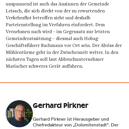
unspannend ist auch das Ansinnen der Gemeinde
Leisach, die sich direkt von der zu erwartenden
Verkehrsflut betroffen sieht und deshalb
Parteienstellung im Verfahren einfordert. Dem
Vernehmen nach wird – im Gegensatz zur letzten
Gemeinderatssitzung – diesmal auch Hobag-
Geschäftsführer Bachmann vor Ort sein. Der Abriss der
Mühlentürme geht in der Zwischenzeit weiter. In den
nächsten Tagen soll laut Abbruchunternehmer
Mariacher schweres Gerät auffahren.
Gerhard Pirkner
Gerhard Pirkner ist Herausgeber und
Chefredakteur von „Dolomitenstadt“. Der