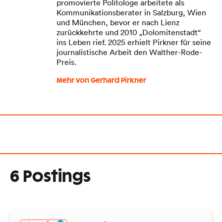
promovierte Politologe arbeitete als
Kommunikationsberater in Salzburg, Wien
und München, bevor er nach Lienz
zurückkehrte und 2010 „Dolomitenstadt“
ins Leben rief. 2025 erhielt Pirkner für seine
journalistische Arbeit den Walther-Rode-
Preis.
Mehr von Gerhard Pirkner
6 Postings