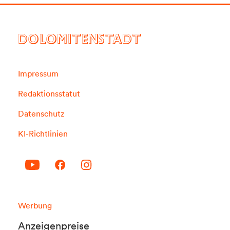
DOLOMITENSTADT
Impressum
Redaktionsstatut
Datenschutz
KI-Richtlinien
Werbung
Anzeigenpreise