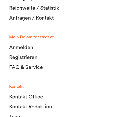
Reichweite / Statistik
Anfragen / Kontakt
Mein Dolomitenstadt.at
Anmelden
Registrieren
FAQ & Service
Kontakt
Kontakt Office
Kontakt Redaktion
Team