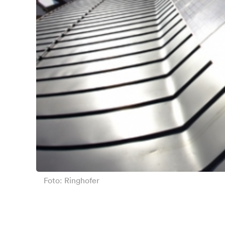
Foto: Ringhofer