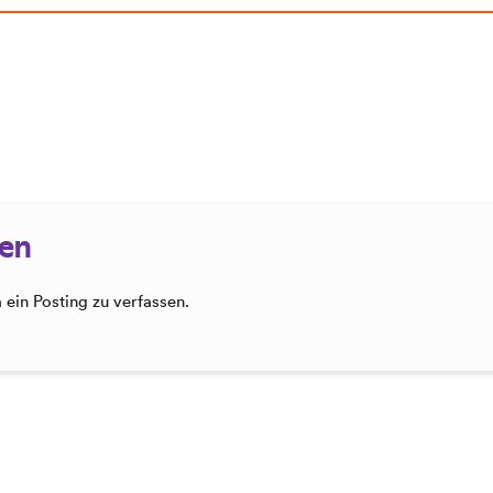
sen
ein Posting zu verfassen.