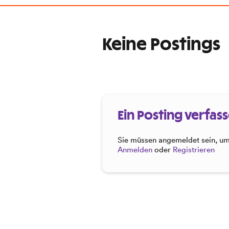
Keine Postings
Ein Posting verfas
Sie müssen angemeldet sein, um 
Anmelden
oder
Registrieren