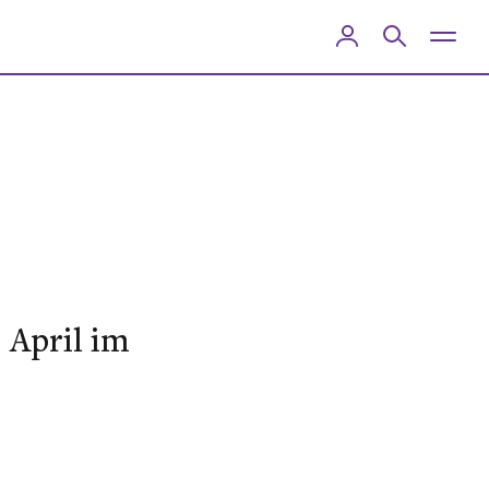
 April im