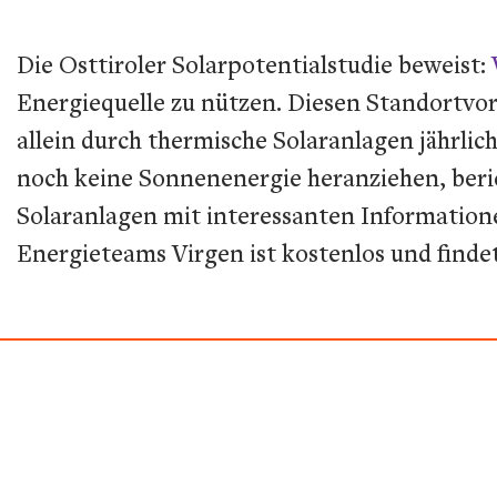
Die Osttiroler Solarpotentialstudie beweist:
Energiequelle zu nützen. Diesen Standortvort
allein durch thermische Solaranlagen jährlic
noch keine Sonnenenergie heranziehen, beri
Solaranlagen mit interessanten Information
Energieteams Virgen ist kostenlos und finde