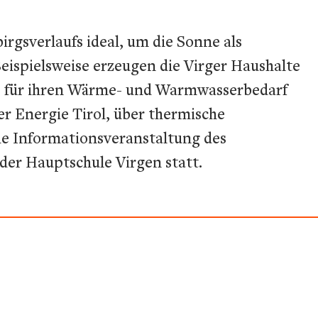
rgsverlaufs ideal, um die Sonne als
Beispielsweise erzeugen die Virger Haushalte
 die für ihren Wärme- und Warmwasserbedarf
r Energie Tirol, über thermische
ie Informationsveranstaltung des
der Hauptschule Virgen statt.