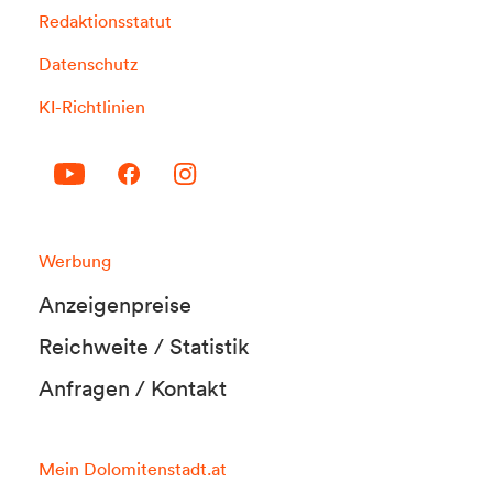
Redaktionsstatut
Datenschutz
KI-Richtlinien
Werbung
Anzeigenpreise
Reichweite / Statistik
Anfragen / Kontakt
Mein Dolomitenstadt.at