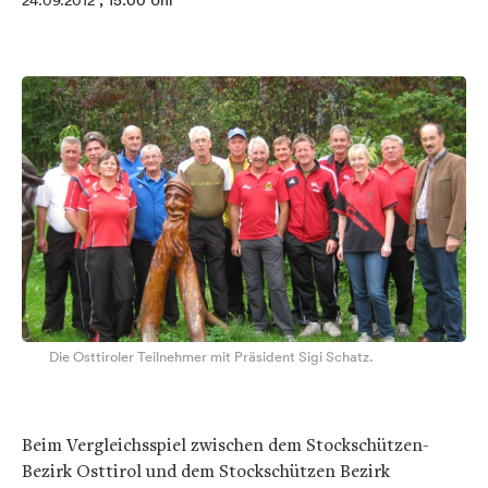
24.09.2012
, 15:00 Uhr
Die Osttiroler Teilnehmer mit Präsident Sigi Schatz.
Beim Vergleichsspiel zwischen dem Stockschützen-
Bezirk Osttirol und dem Stockschützen Bezirk