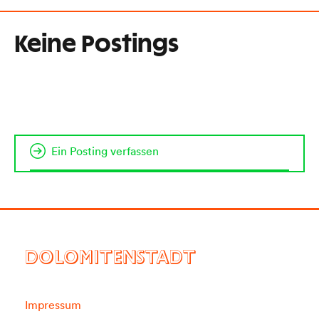
Keine Postings
Ein Posting verfassen
DOLOMITENSTADT
Impressum