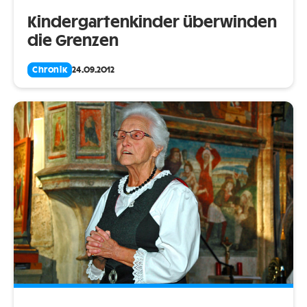
Kindergartenkinder überwinden
die Grenzen
Chronik
24.09.2012