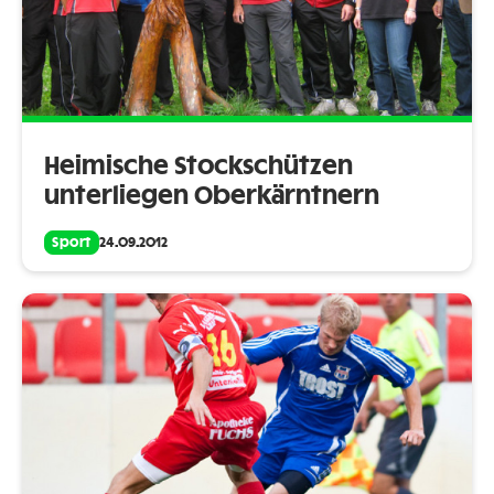
Heimische Stockschützen
unterliegen Oberkärntnern
Sport
24.09.2012