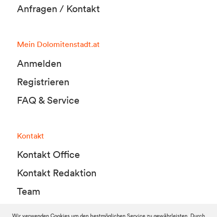
Anfragen / Kontakt
Mein Dolomitenstadt.at
Anmelden
Registrieren
FAQ & Service
Kontakt
Kontakt Office
Kontakt Redaktion
Team
Wir verwenden Cookies um den bestmöglichen Service zu gewährleisten. Durch