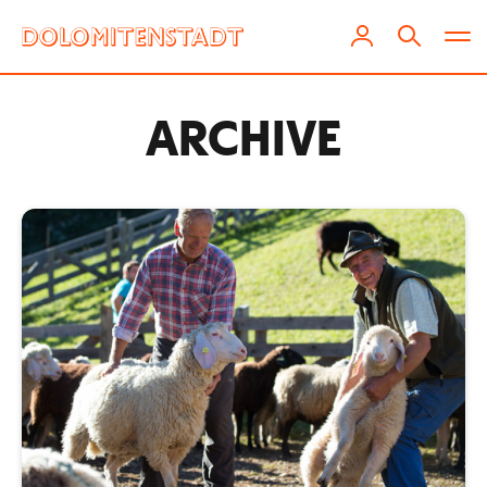
ARCHIVE