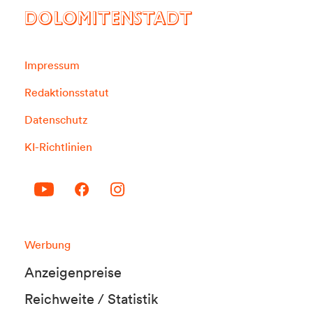
DOLOMITENSTADT
Impressum
Redaktionsstatut
Datenschutz
KI-Richtlinien
Werbung
Anzeigenpreise
Reichweite / Statistik