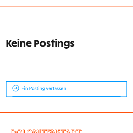
Keine Postings
Ein Posting verfassen