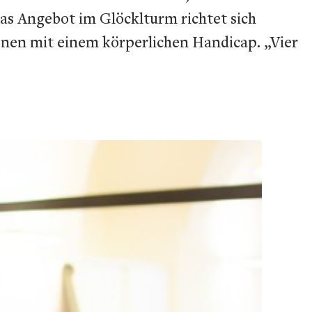
as Angebot im Glöcklturm richtet sich
onen mit einem körperlichen Handicap. „Vier