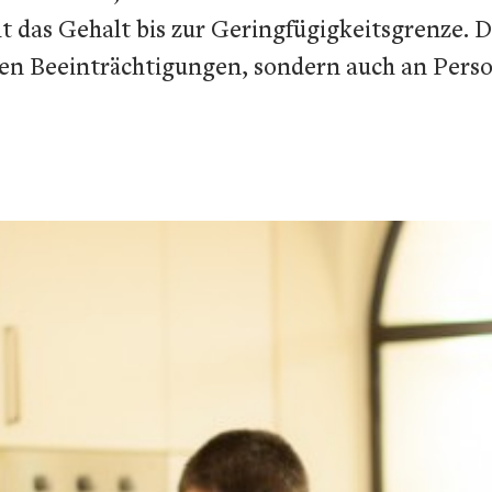
 das Gehalt bis zur Geringfügigkeitsgrenze. D
gen Beeinträchtigungen, sondern auch an Pers