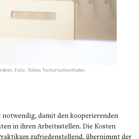
näher. Foto: Tobias Tschurtschenthaler.
ist notwendig, damit den kooperierenden
ten in ihren Arbeitsstellen. Die Kosten
s Praktikum zufriedenstellend, übernimmt der