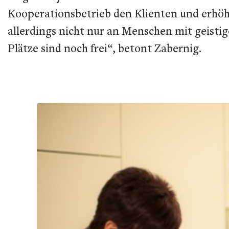
Kooperationsbetrieb den Klienten und erhöht
allerdings nicht nur an Menschen mit geisti
Plätze sind noch frei“, betont Zabernig.