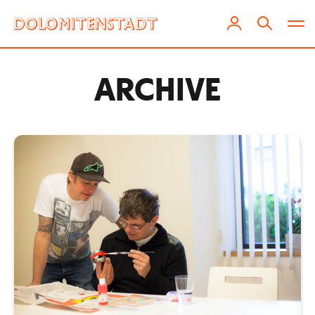
ARCHIVE