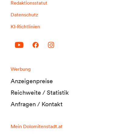
Redaktionsstatut
Datenschutz
KI-Richtlinien
Werbung
Anzeigenpreise
Reichweite / Statistik
Anfragen / Kontakt
Mein Dolomitenstadt.at