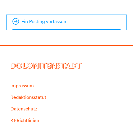
Ein Posting verfassen
DOLOMITENSTADT
Impressum
Redaktionsstatut
Datenschutz
KI-Richtlinien