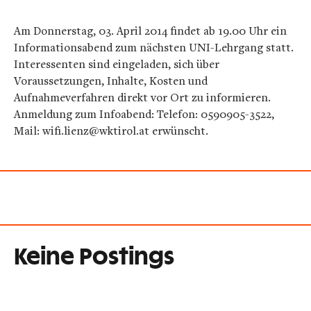
Am Donnerstag, 03. April 2014 findet ab 19.00 Uhr ein
Informationsabend zum nächsten UNI-Lehrgang statt.
Interessenten sind eingeladen, sich über
Voraussetzungen, Inhalte, Kosten und
Aufnahmeverfahren direkt vor Ort zu informieren.
Anmeldung zum Infoabend: Telefon: 0590905-3522,
Mail: wifi.lienz@wktirol.at erwünscht.
Keine Postings