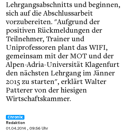
Lehrgangsabschnitts und beginnen,
sich auf die Abschlussarbeit
vorzubereiten. "Aufgrund der
positiven Rückmeldungen der
Teilnehmer, Trainer und
Uniprofessoren plant das WIFI,
gemeinsam mit der MOT und der
Alpen-Adria-Universität Klagenfurt
den nächsten Lehrgang im Jänner
2015 zu starten", erklärt Walter
Patterer von der hiesigen
Wirtschaftskammer.
Chronik
Redaktion
01.04.2014
, 09:56 Uhr