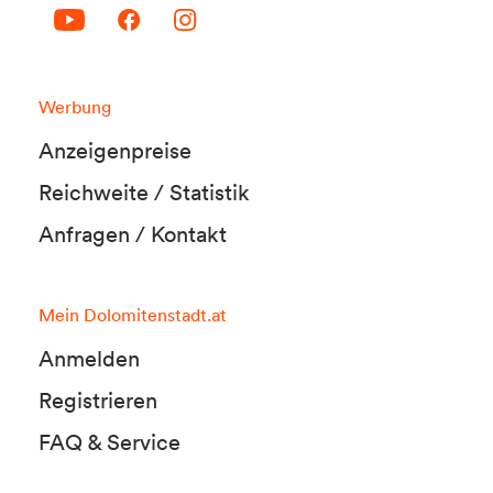
Werbung
Anzeigenpreise
Reichweite / Statistik
Anfragen / Kontakt
Mein Dolomitenstadt.at
Anmelden
Registrieren
FAQ & Service