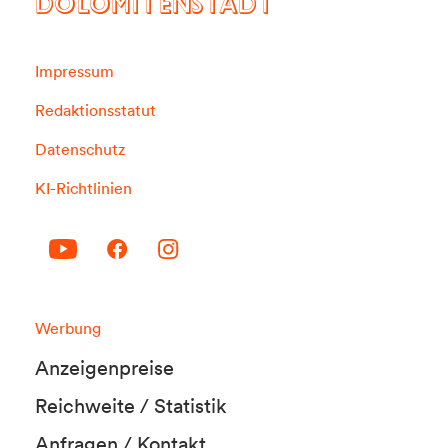
DOLOMITENSTADT
Impressum
Redaktionsstatut
Datenschutz
KI-Richtlinien
Werbung
Anzeigenpreise
Reichweite / Statistik
Anfragen / Kontakt