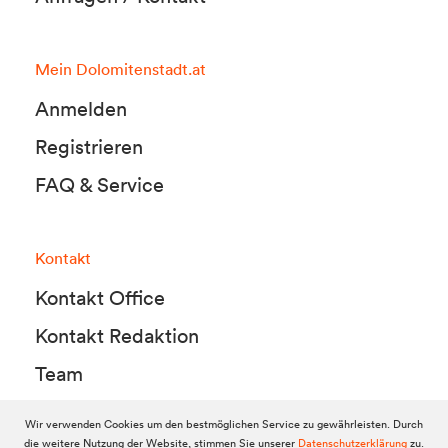
Mein Dolomitenstadt.at
Anmelden
Registrieren
FAQ & Service
Kontakt
Kontakt Office
Kontakt Redaktion
Team
Wir verwenden Cookies um den bestmöglichen Service zu gewährleisten. Durch
die weitere Nutzung der Website, stimmen Sie unserer
Datenschutzerklärung
zu.