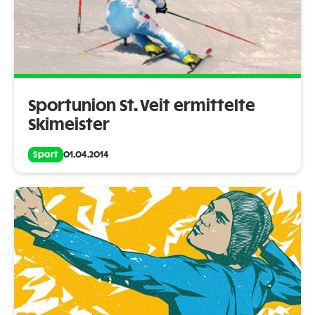
Sportunion St. Veit ermittelte
Skimeister
Sport
01.04.2014