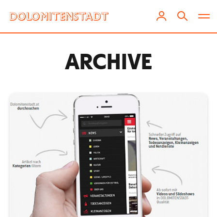
ARCHIVE