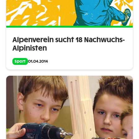
Alpenverein sucht 18 Nachwuchs-
Alpinisten
Sport
01.04.2014