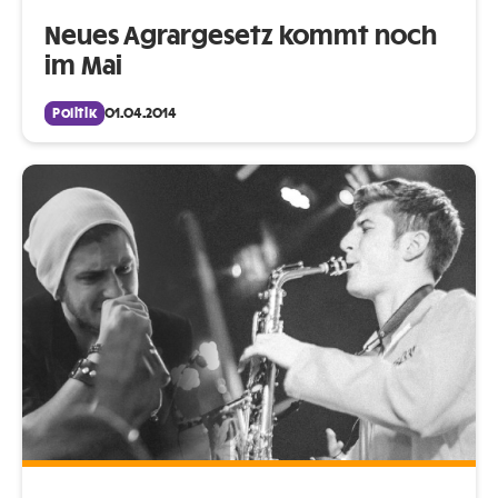
Neues Agrargesetz kommt noch
im Mai
Politik
01.04.2014