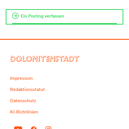
Ein Posting verfassen
DOLOMITENSTADT
Impressum
Redaktionsstatut
Datenschutz
KI-Richtlinien