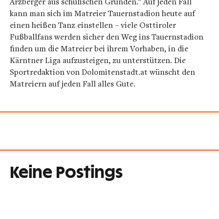
Arzberger aus schulischen Gründen."
Auf jeden Fall
kann man sich im Matreier Tauernstadion heute auf
einen heißen Tanz einstellen – viele Osttiroler
Fußballfans werden sicher den Weg ins Tauernstadion
finden um die Matreier bei ihrem Vorhaben, in die
Kärntner Liga aufzusteigen, zu unterstützen. Die
Sportredaktion von Dolomitenstadt.at wünscht den
Matreiern auf jeden Fall alles Gute.
Keine Postings