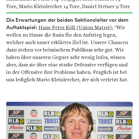
Tore, Mario Kleinlercher 14 Tore, Daniel Steiner 9 Tore
Die Erwartungen der beiden Sektionsleiter vor dem
Auftaktspiel:
Hans-Peter Köll (Union Matrei):
"Wir
wollen zu Hause die Basis für den Aufstieg legen,
welcher auch unser erklärtes Ziel ist. Unsere Chancen
dazu stehen vor heimischem Publikum sehr gut. Wir
haben über unseren Gegner sehr wenig Infos, wissen
aber, dass sie über eine starke Defensive verfügen und
in der Offensive ihre Probleme haben. Fraglich ist bei
uns lediglich Mario Kleinlercher, der sich verletzt hat.