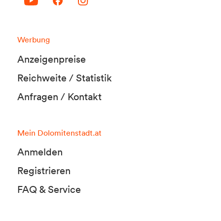
Werbung
Anzeigenpreise
Reichweite / Statistik
Anfragen / Kontakt
Mein Dolomitenstadt.at
Anmelden
Registrieren
FAQ & Service