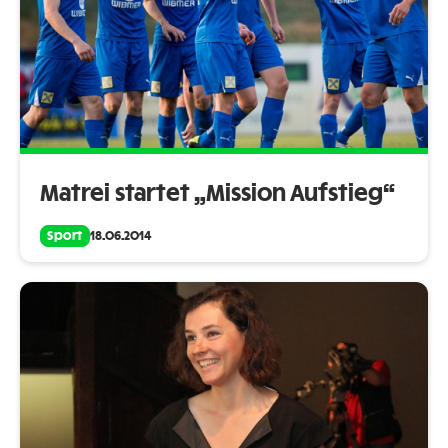
Matrei startet „Mission Aufstieg“
Sport
18.06.2014