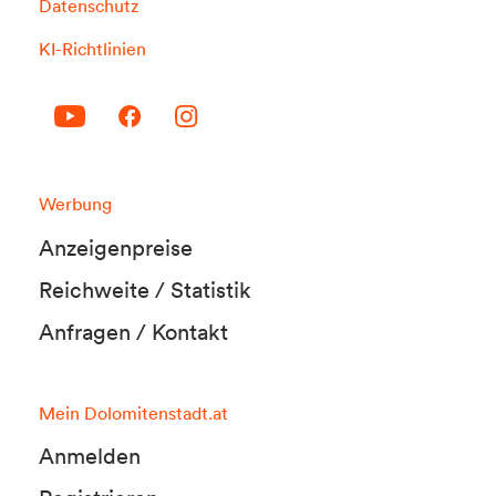
Datenschutz
KI-Richtlinien
Werbung
Anzeigenpreise
Reichweite / Statistik
Anfragen / Kontakt
Mein Dolomitenstadt.at
Anmelden