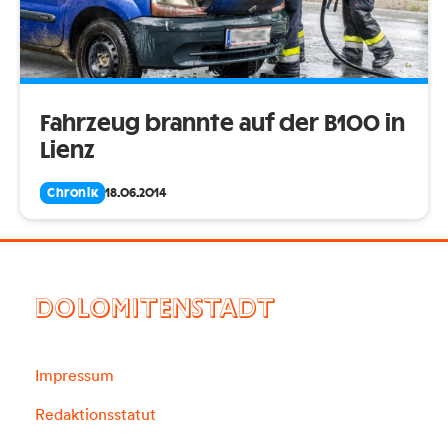
Fahrzeug brannte auf der B100 in
Lienz
Chronik
18.06.2014
DOLOMITENSTADT
Impressum
Redaktionsstatut