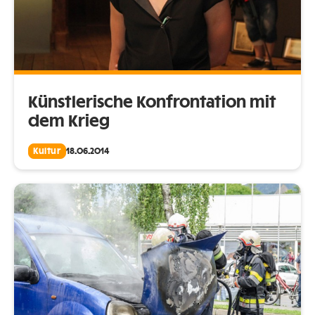
Künstlerische Konfrontation mit
dem Krieg
Kultur
18.06.2014