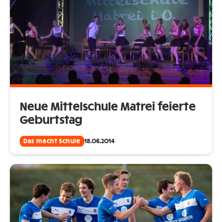
Neue Mittelschule Matrei feierte
Geburtstag
Das macht Schule
18.06.2014