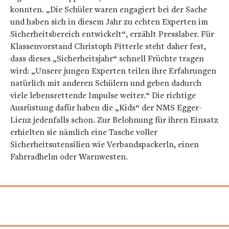
konnten. „Die Schüler waren engagiert bei der Sache
und haben sich in diesem Jahr zu echten Experten im
Sicherheitsbereich entwickelt“, erzählt Presslaber. Für
Klassenvorstand Christoph Pitterle steht daher fest,
dass dieses „Sicherheitsjahr“ schnell Früchte tragen
wird: „Unsere jungen Experten teilen ihre Erfahrungen
natürlich mit anderen Schülern und geben dadurch
viele lebensrettende Impulse weiter.“ Die richtige
Ausrüstung dafür haben die „Kids“ der NMS Egger-
Lienz jedenfalls schon. Zur Belohnung für ihren Einsatz
erhielten sie nämlich eine Tasche voller
Sicherheitsutensilien wie Verbandspackerln, einen
Fahrradhelm oder Warnwesten.