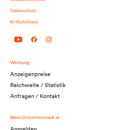
Datenschutz
KI-Richtlinien
Werbung
Anzeigenpreise
Reichweite / Statistik
Anfragen / Kontakt
Mein Dolomitenstadt.at
Anmelden