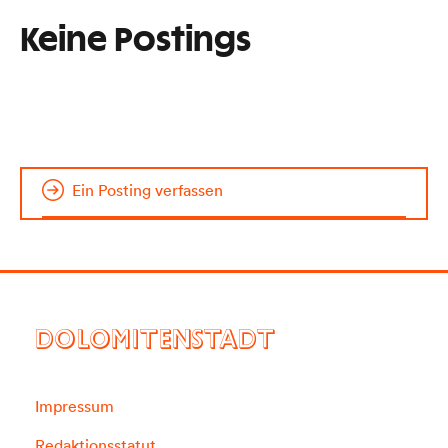
Keine Postings
Ein Posting verfassen
DOLOMITENSTADT
Impressum
Redaktionsstatut