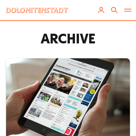
ARCHIVE