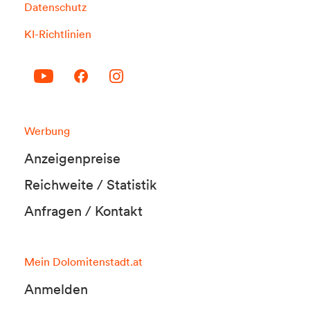
Datenschutz
KI-Richtlinien
Werbung
Anzeigenpreise
Reichweite / Statistik
Anfragen / Kontakt
Mein Dolomitenstadt.at
Anmelden