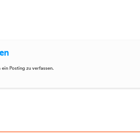
sen
ein Posting zu verfassen.