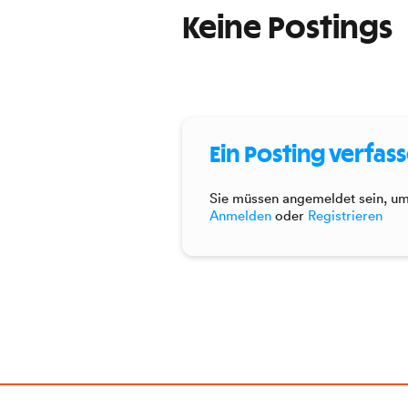
Keine Postings
Ein Posting verfas
Sie müssen angemeldet sein, um 
Anmelden
oder
Registrieren