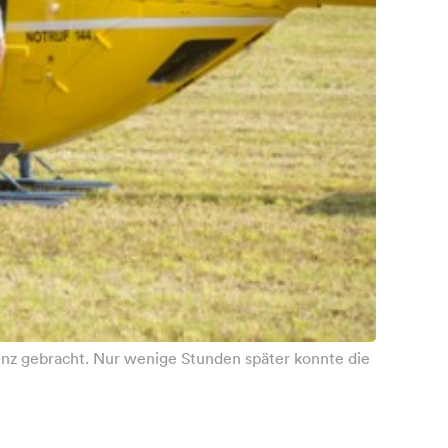
enz gebracht. Nur wenige Stunden später konnte die