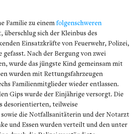
he Familie zu einem
folgenschweren
überschlug sich der Kleinbus des
ckenden Einsatzkräfte von Feuerwehr, Polizei,
gefasst. Nach der Bergung von zwei
nen, wurde das jüngste Kind gemeinsam mit
Buben wurden mit Rettungsfahrzeugen
chs Familienmitglieder wieder entlassen.
en Gips wurde der Einjährige versorgt. Die
 desorientierten, teilweise
sowie die Notfallsanitäterin und der Notarzt
nke und Essen wurden verteilt und den unter