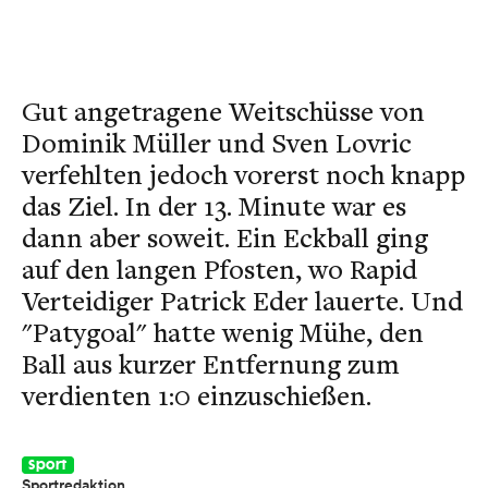
Gut angetragene Weitschüsse von
Dominik Müller und Sven Lovric
verfehlten jedoch vorerst noch knapp
das Ziel. In der 13. Minute war es
dann aber soweit. Ein Eckball ging
auf den langen Pfosten, wo Rapid
Verteidiger Patrick Eder lauerte. Und
"Patygoal" hatte wenig Mühe, den
Ball aus kurzer Entfernung zum
verdienten 1:0 einzuschießen.
Sport
Sportredaktion