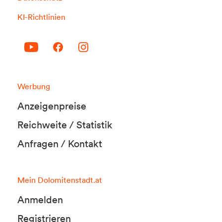
KI-Richtlinien
Werbung
Anzeigenpreise
Reichweite / Statistik
Anfragen / Kontakt
Mein Dolomitenstadt.at
Anmelden
Registrieren