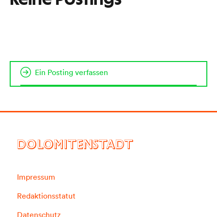
Keine Postings
Ein Posting verfassen
DOLOMITENSTADT
Impressum
Redaktionsstatut
Datenschutz