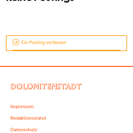
Ein Posting verfassen
DOLOMITENSTADT
Impressum
Redaktionsstatut
Datenschutz