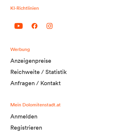
KI-Richtlinien
Werbung
Anzeigenpreise
Reichweite / Statistik
Anfragen / Kontakt
Mein Dolomitenstadt.at
Anmelden
Registrieren