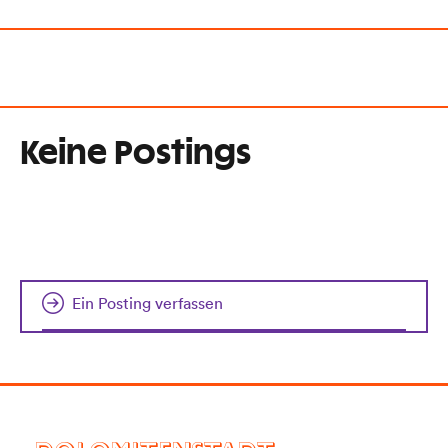
Keine Postings
Ein Posting verfassen