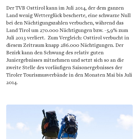
Der TVB Osttirol kann im Juli 2014, der dem ganzen
Land wenig Wetterglück bescherte, eine schwarze Null
bei den Nächtigungszahlen verbuchen, während das
Land Tirol um 270.000 Nächtigungen bzw. -5,9% zum
Juli 2013 verliert. Zum Vergleich: Osttirol verbucht in
diesem Zeitraum knapp 286.000 Nächtigungen. Der
Bezirk kann den Schwung des relativ guten
Juniergebnisses mitnehmen und setzt sich so an die
zweite Stelle des vorläufigen Saisonergebnisses der
Tiroler Tourismusverbände in den Monaten Mai bis Juli
2014.