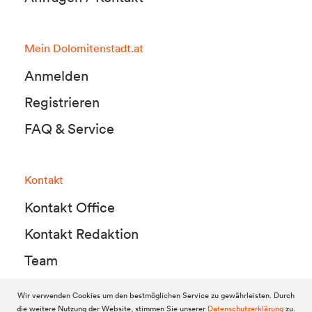
Mein Dolomitenstadt.at
Anmelden
Registrieren
FAQ & Service
Kontakt
Kontakt Office
Kontakt Redaktion
Team
Wir verwenden Cookies um den bestmöglichen Service zu gewährleisten. Durch
die weitere Nutzung der Website, stimmen Sie unserer
Datenschutzerklärung
zu.