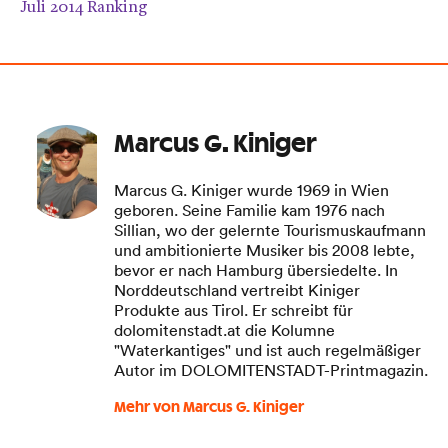
Juli 2014 Ranking
Marcus G. Kiniger
Marcus G. Kiniger wurde 1969 in Wien
geboren. Seine Familie kam 1976 nach
Sillian, wo der gelernte Tourismuskaufmann
und ambitionierte Musiker bis 2008 lebte,
bevor er nach Hamburg übersiedelte. In
Norddeutschland vertreibt Kiniger
Produkte aus Tirol. Er schreibt für
dolomitenstadt.at die Kolumne
"Waterkantiges" und ist auch regelmäßiger
Autor im DOLOMITENSTADT-Printmagazin.
Mehr von Marcus G. Kiniger