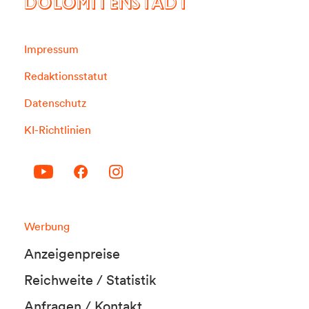
DOLOMITENSTADT
Impressum
Redaktionsstatut
Datenschutz
KI-Richtlinien
Werbung
Anzeigenpreise
Reichweite / Statistik
Anfragen / Kontakt