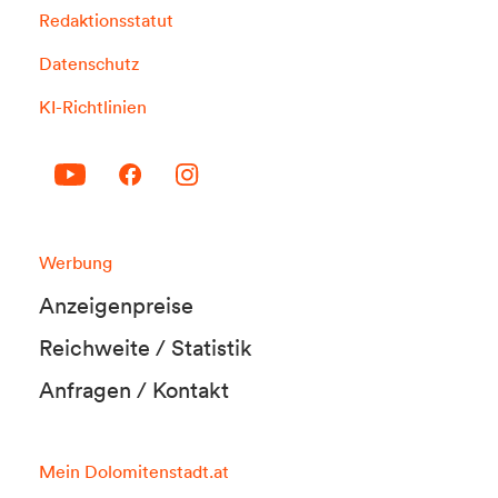
Redaktionsstatut
Datenschutz
KI-Richtlinien
Werbung
Anzeigenpreise
Reichweite / Statistik
Anfragen / Kontakt
Mein Dolomitenstadt.at