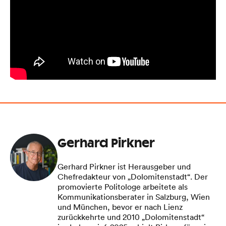
Gerhard Pirkner
Gerhard Pirkner ist Herausgeber und
Chefredakteur von „Dolomitenstadt“. Der
promovierte Politologe arbeitete als
Kommunikationsberater in Salzburg, Wien
und München, bevor er nach Lienz
zurückkehrte und 2010 „Dolomitenstadt“