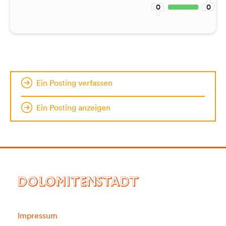
0
0
Ein Posting verfassen
Ein Posting anzeigen
DOLOMITENSTADT
Impressum