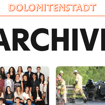
ARCHIV