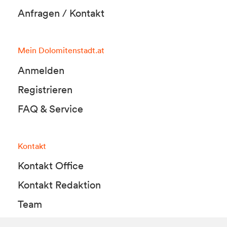
Anfragen / Kontakt
Mein Dolomitenstadt.at
Anmelden
Registrieren
FAQ & Service
Kontakt
Kontakt Office
Kontakt Redaktion
Team