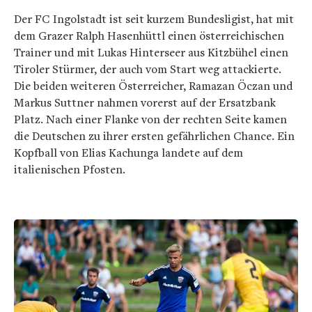
Der FC Ingolstadt ist seit kurzem Bundesligist, hat mit
dem Grazer Ralph Hasenhüttl einen österreichischen
Trainer und mit Lukas Hinterseer aus Kitzbühel einen
Tiroler Stürmer, der auch vom Start weg attackierte.
Die beiden weiteren Österreicher, Ramazan Öczan und
Markus Suttner nahmen vorerst auf der Ersatzbank
Platz. Nach einer Flanke von der rechten Seite kamen
die Deutschen zu ihrer ersten gefährlichen Chance. Ein
Kopfball von Elias Kachunga landete auf dem
italienischen Pfosten.