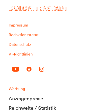
DOLOMITENSTADT
Impressum
Redaktionsstatut
Datenschutz
KI-Richtlinien
Werbung
Anzeigenpreise
Reichweite / Statistik