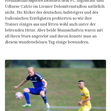
Freundschaftsspieles zwischen dem FC Ingolstadt und
Udinese Calcio im Lienzer Dolomitenstadion natürlich
nicht. Die Kicker des deutschen Aufsteigers und des
italienischen Erstligisten probierten so wie ihre
Trainer einiges aus und litten wohl auch unter der
brütenden Hitze. Aber beide Mannschaften waren mit
all ihren Stars angereist und davon konnte man an
diesem wunderschönen Tag einige bewundern.