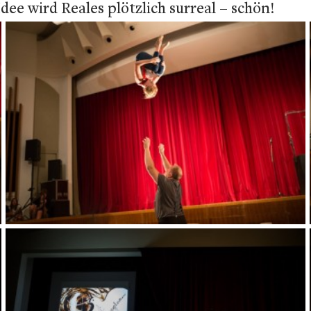
Idee wird Reales plötzlich surreal – schön!