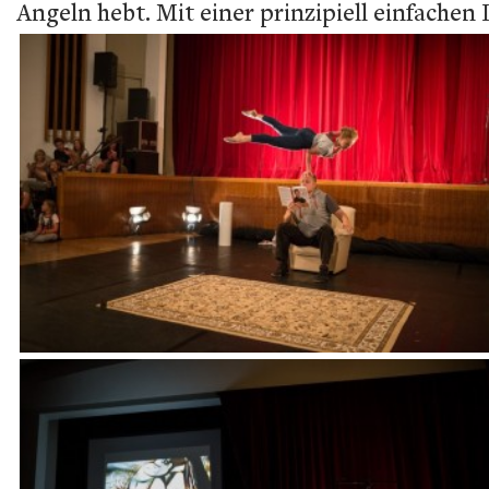
Angeln hebt. Mit einer prinzipiell einfachen 