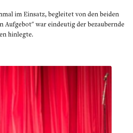
nmal im Einsatz, begleitet von den beiden
ten Aufgebot" war eindeutig der bezaubernde
en hinlegte.