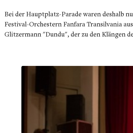
Bei der Hauptplatz-Parade waren deshalb nur
Festival-Orchestern Fanfara Transilvania a
Glitzermann "Dundu", der zu den Klängen de