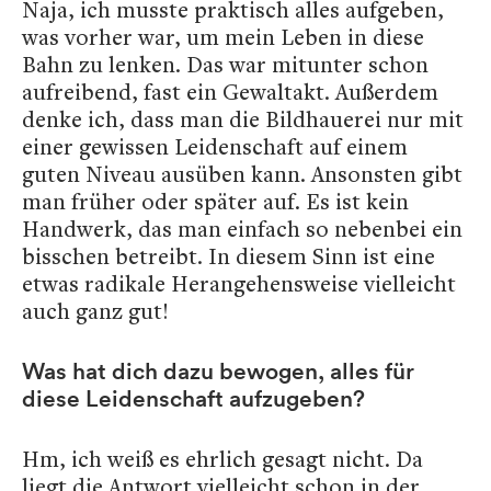
Naja, ich musste praktisch alles aufgeben,
was vorher war, um mein Leben in diese
Bahn zu lenken. Das war mitunter schon
aufreibend, fast ein Gewaltakt. Außerdem
denke ich, dass man die Bildhauerei nur mit
einer gewissen Leidenschaft auf einem
guten Niveau ausüben kann. Ansonsten gibt
man früher oder später auf. Es ist kein
Handwerk, das man einfach so nebenbei ein
bisschen betreibt. In diesem Sinn ist eine
etwas radikale Herangehensweise vielleicht
auch ganz gut!
Was hat dich dazu bewogen, alles für
diese Leidenschaft aufzugeben?
Hm, ich weiß es ehrlich gesagt nicht. Da
liegt die Antwort vielleicht schon in der