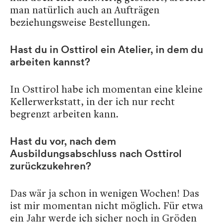
man natürlich auch an Aufträgen
beziehungsweise Bestellungen.
Hast du in Osttirol ein Atelier, in dem du
arbeiten kannst?
In Osttirol habe ich momentan eine kleine
Kellerwerkstatt, in der ich nur recht
begrenzt arbeiten kann.
Hast du vor, nach dem
Ausbildungsabschluss nach Osttirol
zurückzukehren?
Das wär ja schon in wenigen Wochen! Das
ist mir momentan nicht möglich. Für etwa
ein Jahr werde ich sicher noch in Gröden