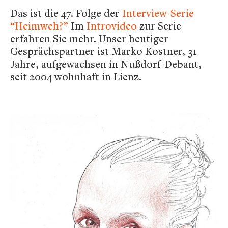
Das ist die 47. Folge der
Interview-Serie
“Heimweh?”
Im
Introvideo
zur Serie
erfahren Sie mehr. Unser heutiger
Gesprächspartner ist Marko Kostner, 31
Jahre, aufgewachsen in Nußdorf-Debant,
seit 2004 wohnhaft in Lienz.