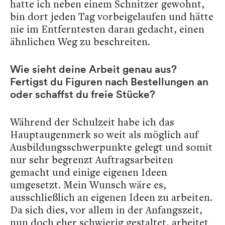
hatte ich neben einem Schnitzer gewohnt,
bin dort jeden Tag vorbeigelaufen und hätte
nie im Entferntesten daran gedacht, einen
ähnlichen Weg zu beschreiten.
Wie sieht deine Arbeit genau aus?
Fertigst du Figuren nach Bestellungen an
oder schaffst du freie Stücke?
Während der Schulzeit habe ich das
Hauptaugenmerk so weit als möglich auf
Ausbildungsschwerpunkte gelegt und somit
nur sehr begrenzt Auftragsarbeiten
gemacht und einige eigenen Ideen
umgesetzt. Mein Wunsch wäre es,
ausschließlich an eigenen Ideen zu arbeiten.
Da sich dies, vor allem in der Anfangszeit,
nun doch eher schwierig gestaltet, arbeitet