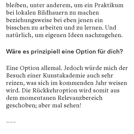
bleiben, unter anderem, um ein Praktikum
bei lokalen Bildhauern zu machen
beziehungsweise bei eben jenen ein
bisschen zu arbeiten und zu lernen. Und
natürlich, um eigenen Ideen nachzugehen.
Wäre es prinzipiell eine Option für dich?
Eine Option allemal. Jedoch würde mich der
Besuch einer Kunstakademie auch sehr
reizen, was sich im kommenden Jahr weisen
wird. Die Rückkehroption wird somit aus
dem momentanen Relevanzbereich
geschoben; aber mal sehen!
–––