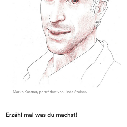
Marko Kostner, porträtiert von Linda Steiner.
Erzähl mal was du machst!