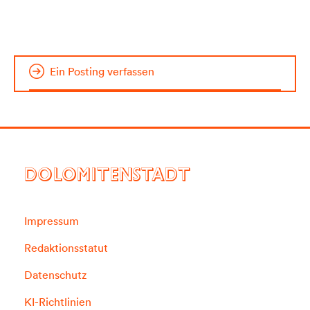
Ein Posting verfassen
DOLOMITENSTADT
Impressum
Redaktionsstatut
Datenschutz
KI-Richtlinien