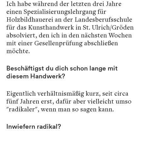
Ich habe während der letzten drei Jahre
einen Spezialisierungslehrgang für
Holzbildhauerei an der Landesberufsschule
für das Kunsthandwerk in St. Ulrich/Gröden
absolviert, den ich in den nächsten Wochen
mit einer Gesellenprüfung abschließen
möchte.
Beschäftigst du dich schon lange mit
diesem Handwerk?
Eigentlich verhältnismäßig kurz, seit circa
fünf Jahren erst, dafür aber vielleicht umso
"radikaler", wenn man so sagen kann.
Inwiefern radikal?