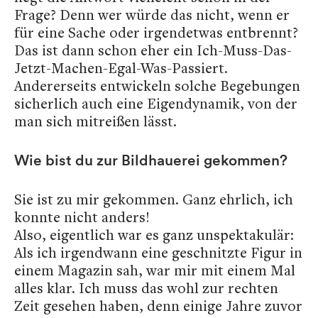
Frage? Denn wer würde das nicht, wenn er
für eine Sache oder irgendetwas entbrennt?
Das ist dann schon eher ein Ich-Muss-Das-
Jetzt-Machen-Egal-Was-Passiert.
Andererseits entwickeln solche Begebungen
sicherlich auch eine Eigendynamik, von der
man sich mitreißen lässt.
Wie bist du zur Bildhauerei gekommen?
Sie ist zu mir gekommen. Ganz ehrlich, ich
konnte nicht anders!
Also, eigentlich war es ganz unspektakulär:
Als ich irgendwann eine geschnitzte Figur in
einem Magazin sah, war mir mit einem Mal
alles klar. Ich muss das wohl zur rechten
Zeit gesehen haben, denn einige Jahre zuvor