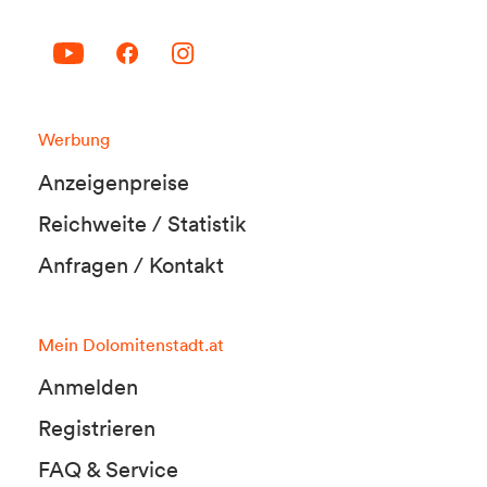
Werbung
Anzeigenpreise
Reichweite / Statistik
Anfragen / Kontakt
Mein Dolomitenstadt.at
Anmelden
Registrieren
FAQ & Service