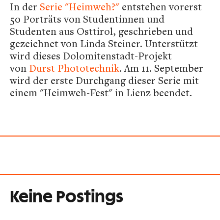
In der
Serie "Heimweh?"
entstehen vorerst
50 Porträts von Studentinnen und
Studenten aus Osttirol, geschrieben und
gezeichnet von Linda Steiner. Unterstützt
wird dieses Dolomitenstadt-Projekt
von
Durst Phototechnik
. Am 11. September
wird der erste Durchgang dieser Serie mit
einem "Heimweh-Fest" in Lienz beendet.
Keine Postings