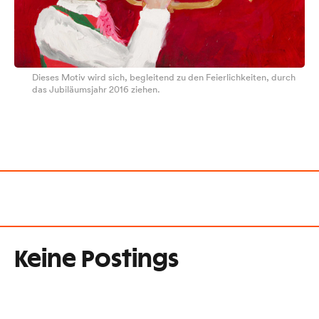
Dieses Motiv wird sich, begleitend zu den Feierlichkeiten, durch
das Jubiläumsjahr 2016 ziehen.
Keine Postings