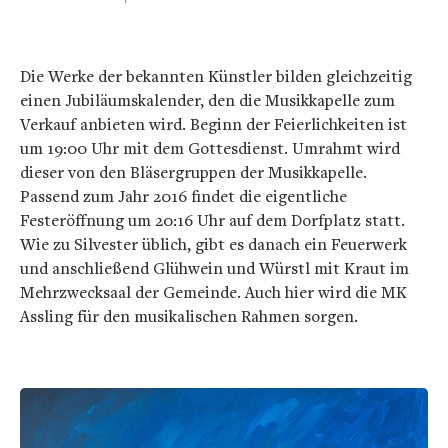
Die Werke der bekannten Künstler bilden gleichzeitig
einen Jubiläumskalender, den die Musikkapelle zum
Verkauf anbieten wird. Beginn der Feierlichkeiten ist
um 19:00 Uhr mit dem Gottesdienst. Umrahmt wird
dieser von den Bläsergruppen der Musikkapelle.
Passend zum Jahr 2016 findet die eigentliche
Festeröffnung um 20:16 Uhr auf dem Dorfplatz statt.
Wie zu Silvester üblich, gibt es danach ein Feuerwerk
und anschließend Glühwein und Würstl mit Kraut im
Mehrzwecksaal der Gemeinde. Auch hier wird die MK
Assling für den musikalischen Rahmen sorgen.