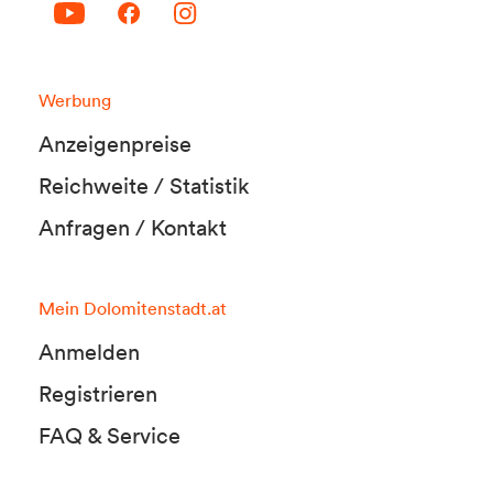
Werbung
Anzeigenpreise
Reichweite / Statistik
Anfragen / Kontakt
Mein Dolomitenstadt.at
Anmelden
Registrieren
FAQ & Service