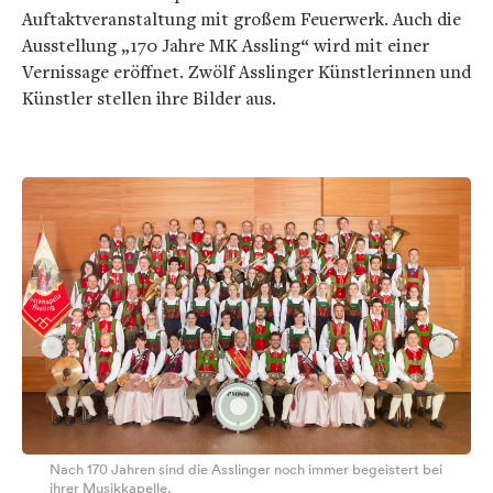
Auftaktveranstaltung mit großem Feuerwerk. Auch die
Ausstellung „170 Jahre MK Assling“ wird mit einer
Vernissage eröffnet. Zwölf Asslinger Künstlerinnen und
Künstler stellen ihre Bilder aus.
Nach 170 Jahren sind die Asslinger noch immer begeistert bei
ihrer Musikkapelle.