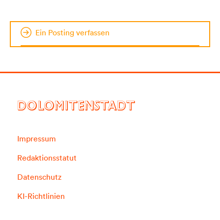
Ein Posting verfassen
DOLOMITENSTADT
Impressum
Redaktionsstatut
Datenschutz
KI-Richtlinien