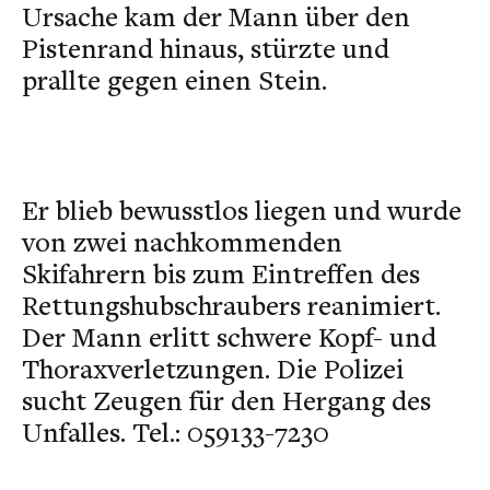
Ursache kam der Mann über den
Pistenrand hinaus, stürzte und
prallte gegen einen Stein.
Er blieb bewusstlos liegen und wurde
von zwei nachkommenden
Skifahrern bis zum Eintreffen des
Rettungshubschraubers reanimiert.
Der Mann erlitt schwere Kopf- und
Thoraxverletzungen. Die Polizei
sucht Zeugen für den Hergang des
Unfalles. Tel.: 059133-7230