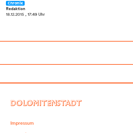
Chronik
Redaktion
18.12.2015
, 17:49 Uhr
DOLOMITENSTADT
Impressum