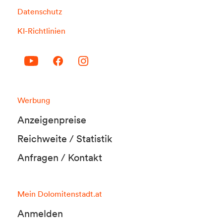
Datenschutz
KI-Richtlinien
Werbung
Anzeigenpreise
Reichweite / Statistik
Anfragen / Kontakt
Mein Dolomitenstadt.at
Anmelden