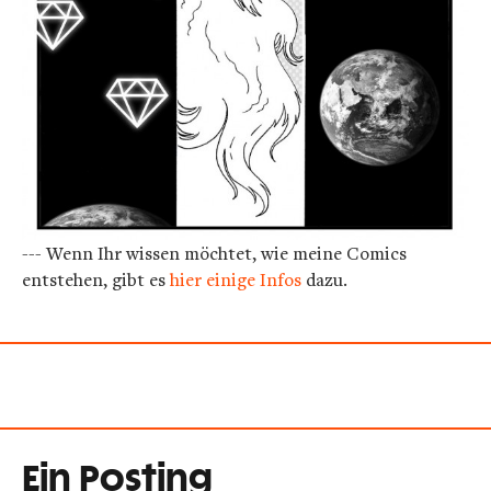
--- Wenn Ihr wissen möchtet, wie meine Comics
entstehen, gibt es
hier einige Infos
dazu.
Ein Posting