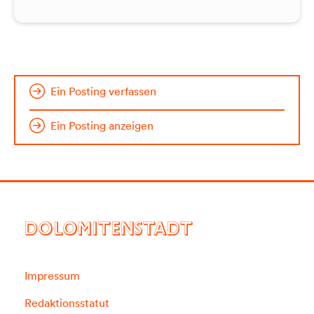
Ein Posting verfassen
Ein Posting anzeigen
DOLOMITENSTADT
Impressum
Redaktionsstatut