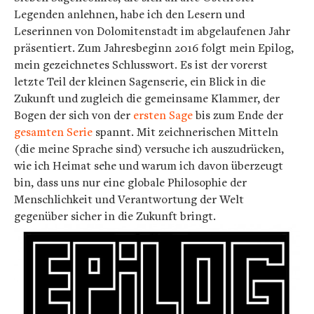
Legenden anlehnen, habe ich den Lesern und
Leserinnen von Dolomitenstadt im abgelaufenen Jahr
präsentiert. Zum Jahresbeginn 2016 folgt mein Epilog,
mein gezeichnetes Schlusswort. Es ist der vorerst
letzte Teil der kleinen Sagenserie, ein Blick in die
Zukunft und zugleich die gemeinsame Klammer, der
Bogen der sich von der
ersten Sage
bis zum Ende der
gesamten Serie
spannt. Mit zeichnerischen Mitteln
(die meine Sprache sind) versuche ich auszudrücken,
wie ich Heimat sehe und warum ich davon überzeugt
bin, dass uns nur eine globale Philosophie der
Menschlichkeit und Verantwortung der Welt
gegenüber sicher in die Zukunft bringt.