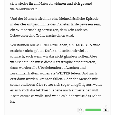
sich wieder ihrem Naturell widmen und sich gesund
weiterentwickeln.
Und der Mensch wird nur eine kleine, hässliche Episode
in der Gesamtgeschichte des Planeten Erde gewesen sein,
ein Wimpernschlag sozusagen, dem kein anderes
Lebewesen eine Träne nachweinen wird.
Wir können nur MIT der Erde leben, ein DAGEGEN wird
es sicher nicht geben. Dafür sind selbst wir viel zu
schwach, auch wenn wir das nicht glauben wollen. Aber
wahrscheinlich muss diese Katastrophe erst eintreten,
dann werden alle Überlebenden aufwachen und
zusammen halten, wollen sie WEITER leben. Und auch
erst dann werden Grenzen fallen. Oder der Mensch mit
seiner endlosen Gier rottet sich sogar endgültig aus, wenn
er sich auch das letztverbliebene noch einverleiben will.
Koste es was es wolle, und wenn es blöderweise das Leben
ist.
0
0