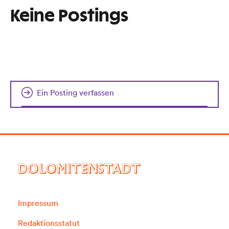
Keine Postings
Ein Posting verfassen
DOLOMITENSTADT
Impressum
Redaktionsstatut