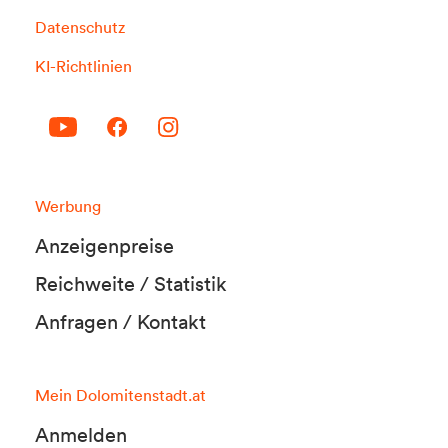
Datenschutz
KI-Richtlinien
Werbung
Anzeigenpreise
Reichweite / Statistik
Anfragen / Kontakt
Mein Dolomitenstadt.at
Anmelden