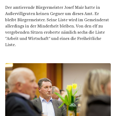
Der amtierende Bürgermeister Josef Mair hatte in
Außervillgraten keinen Gegner um dieses Amt. Er
bleibt Bürgermeister. Seine Liste wird im Gemeinderat
allerdings in der Minderheit bleiben. Von den elf zu
vergebenden Sitzen eroberte nämlich sechs die Liste
"Arbeit und Wirtschaft" und eines die Freiheitliche
Liste.