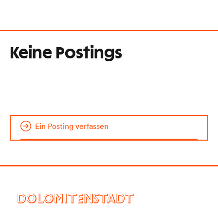
Keine Postings
Ein Posting verfassen
DOLOMITENSTADT