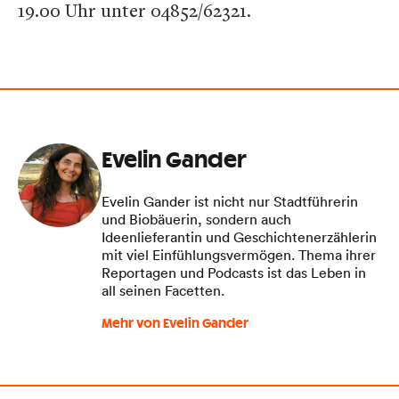
19.00 Uhr unter 04852/62321.
Evelin Gander
Evelin Gander ist nicht nur Stadtführerin
und Biobäuerin, sondern auch
Ideenlieferantin und Geschichtenerzählerin
mit viel Einfühlungsvermögen. Thema ihrer
Reportagen und Podcasts ist das Leben in
all seinen Facetten.
Mehr von Evelin Gander