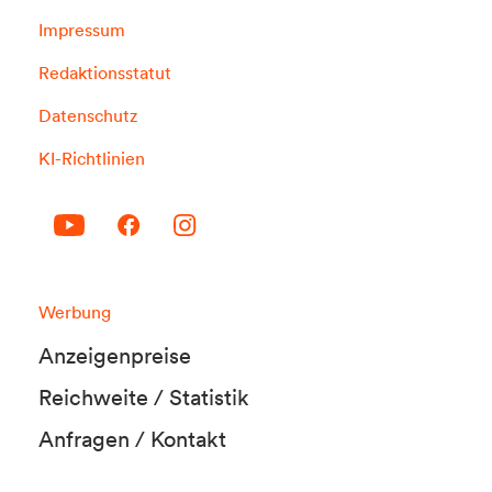
Impressum
Redaktionsstatut
Datenschutz
KI-Richtlinien
Werbung
Anzeigenpreise
Reichweite / Statistik
Anfragen / Kontakt