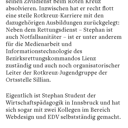
seinen Zivildienst beim Roten Kreuz
absolvieren. Inzwischen hat er recht flott
eine steile Rotkreuz-Karriere mit den
dazugehörigen Ausbildungen zurückgelegt:
Neben dem Rettungsdienst – Stephan ist
auch Notfallsanitäter – ist er unter anderem
für die Medienarbeit und
Informationstechnologie des
Bezirksrettungskommandos Lienz
zuständig und auch noch organisatorischer
Leiter der Rotkreuz-Jugendgruppe der
Ortsstelle Sillian.
Eigentlich ist Stephan Student der
Wirtschaftspädagogik in Innsbruck und hat
sich sogar mit zwei Kollegen im Bereich
Webdesign und EDV selbstständig gemacht.