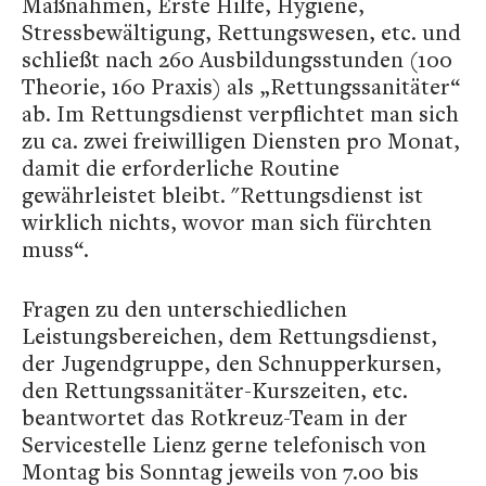
Maßnahmen, Erste Hilfe, Hygiene,
Stressbewältigung, Rettungswesen, etc. und
schließt nach 260 Ausbildungsstunden (100
Theorie, 160 Praxis) als „Rettungssanitäter“
ab. Im Rettungsdienst verpflichtet man sich
zu ca. zwei freiwilligen Diensten pro Monat,
damit die erforderliche Routine
gewährleistet bleibt. "Rettungsdienst ist
wirklich nichts, wovor man sich fürchten
muss“.
Fragen zu den unterschiedlichen
Leistungsbereichen, dem Rettungsdienst,
der Jugendgruppe, den Schnupperkursen,
den Rettungssanitäter-Kurszeiten, etc.
beantwortet das Rotkreuz-Team in der
Servicestelle Lienz gerne telefonisch von
Montag bis Sonntag jeweils von 7.00 bis