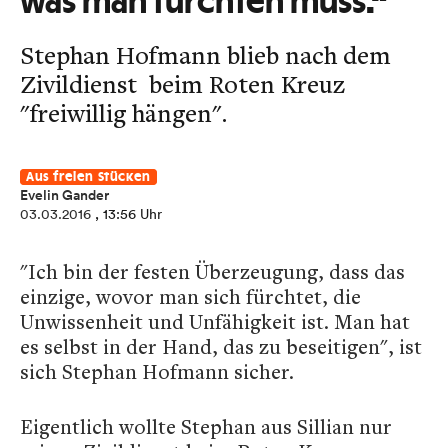
was man fürchten muss.“
Stephan Hofmann blieb nach dem
Zivildienst beim Roten Kreuz
"freiwillig hängen".
Aus freien Stücken
Evelin Gander
03.03.2016
, 13:56 Uhr
"Ich bin der festen Überzeugung, dass das
einzige, wovor man sich fürchtet, die
Unwissenheit und Unfähigkeit ist. Man hat
es selbst in der Hand, das zu beseitigen", ist
sich Stephan Hofmann sicher.
Eigentlich wollte Stephan aus Sillian nur