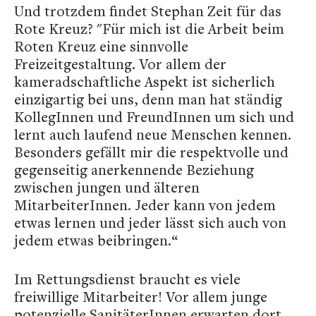
Und trotzdem findet Stephan Zeit für das
Rote Kreuz? "Für mich ist die Arbeit beim
Roten Kreuz eine sinnvolle
Freizeitgestaltung. Vor allem der
kameradschaftliche Aspekt ist sicherlich
einzigartig bei uns, denn man hat ständig
KollegInnen und FreundInnen um sich und
lernt auch laufend neue Menschen kennen.
Besonders gefällt mir die respektvolle und
gegenseitig anerkennende Beziehung
zwischen jungen und älteren
MitarbeiterInnen. Jeder kann von jedem
etwas lernen und jeder lässt sich auch von
jedem etwas beibringen.“
Im Rettungsdienst braucht es viele
freiwillige Mitarbeiter! Vor allem junge
potenzielle SanitäterInnen erwarten dort