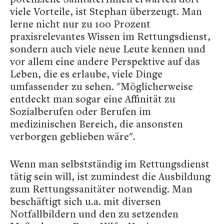
viele Vorteile, ist Stephan überzeugt. Man
lerne nicht nur zu 100 Prozent
praxisrelevantes Wissen im Rettungsdienst,
sondern auch viele neue Leute kennen und
vor allem eine andere Perspektive auf das
Leben, die es erlaube, viele Dinge
umfassender zu sehen. "Möglicherweise
entdeckt man sogar eine Affinität zu
Sozialberufen oder Berufen im
medizinischen Bereich, die ansonsten
verborgen geblieben wäre".
Wenn man selbstständig im Rettungsdienst
tätig sein will, ist zumindest die Ausbildung
zum Rettungssanitäter notwendig. Man
beschäftigt sich u.a. mit diversen
Notfallbildern und den zu setzenden