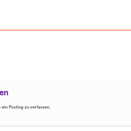
sen
ein Posting zu verfassen.