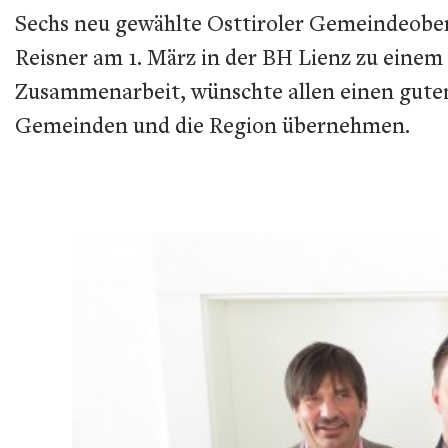
Sechs neu gewählte Osttiroler Gemeindeoberh
Reisner am 1. März in der BH Lienz zu einem e
Zusammenarbeit, wünschte allen einen guten 
Gemeinden und die Region übernehmen.