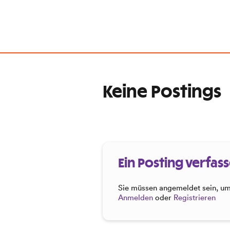
Keine Postings
Ein Posting verfas
Sie müssen angemeldet sein, um 
Anmelden
oder
Registrieren