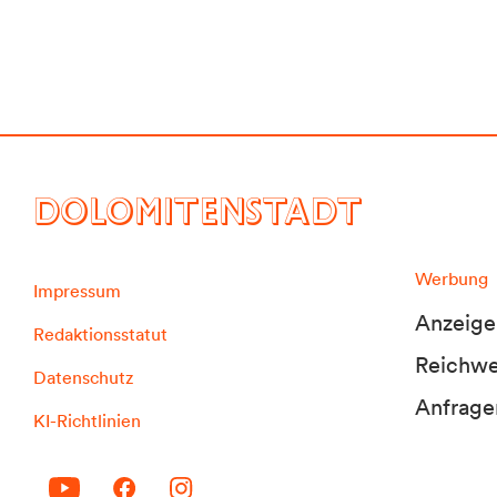
DOLOMITENSTADT
Werbung
Impressum
Anzeige
Redaktionsstatut
Reichwei
Datenschutz
Anfrage
KI-Richtlinien