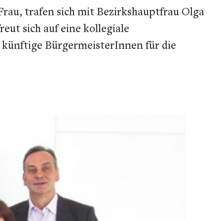
rau, trafen sich mit Bezirkshauptfrau Olga
eut sich auf eine kollegiale
 künftige BürgermeisterInnen für die