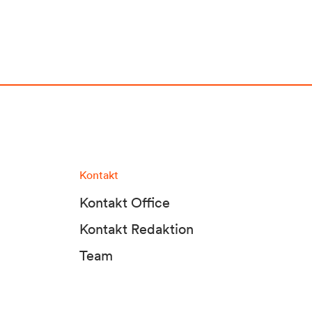
Kontakt
Kontakt Office
Kontakt Redaktion
Team