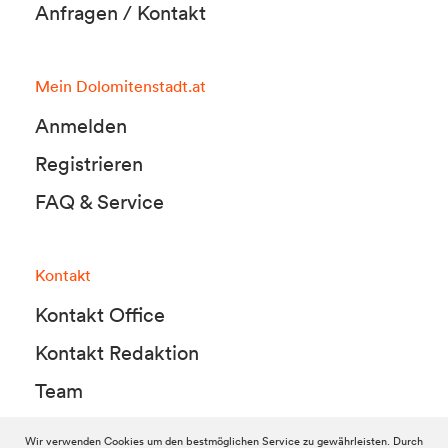
Anfragen / Kontakt
Mein Dolomitenstadt.at
Anmelden
Registrieren
FAQ & Service
Kontakt
Kontakt Office
Kontakt Redaktion
Team
Wir verwenden Cookies um den bestmöglichen Service zu gewährleisten. Durch