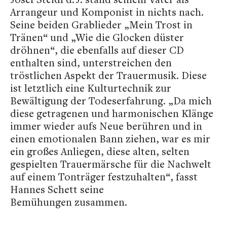
Arrangeur und Komponist in nichts nach.
Seine beiden Grablieder „Mein Trost in
Tränen“ und „Wie die Glocken düster
dröhnen“, die ebenfalls auf dieser CD
enthalten sind, unterstreichen den
tröstlichen Aspekt der Trauermusik. Diese
ist letztlich eine Kulturtechnik zur
Bewältigung der Todeserfahrung. „Da mich
diese getragenen und harmonischen Klänge
immer wieder aufs Neue berühren und in
einen emotionalen Bann ziehen, war es mir
ein großes Anliegen, diese alten, selten
gespielten Trauermärsche für die Nachwelt
auf einem Tonträger festzuhalten“, fasst
Hannes Schett seine
Bemühungen zusammen.