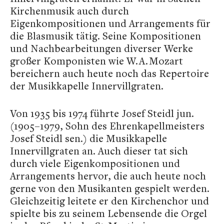
Kirchenmusik auch durch
Eigenkompositionen und Arrangements für
die Blasmusik tätig. Seine Kompositionen
und Nachbearbeitungen diverser Werke
großer Komponisten wie W. A. Mozart
bereichern auch heute noch das Repertoire
der Musikkapelle Innervillgraten.
Von 1935 bis 1974 führte Josef Steidl jun.
(1905–1979, Sohn des Ehrenkapellmeisters
Josef Steidl sen.) die Musikkapelle
Innervillgraten an. Auch dieser tat sich
durch viele Eigenkompositionen und
Arrangements hervor, die auch heute noch
gerne von den Musikanten gespielt werden.
Gleichzeitig leitete er den Kirchenchor und
spielte bis zu seinem Lebensende die Orgel