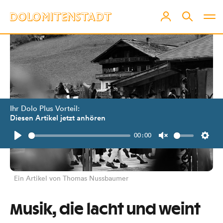
Ihr Dolo Plus Vorteil:
Diesen Artikel jetzt anhören
00:00
Play
Unmute
Setti
Ein Artikel von Thomas Nussbaumer
Musik, die lacht und weint