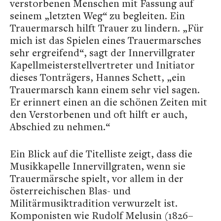
verstorbenen Menschen mit Fassung auf
seinem „letzten Weg“ zu begleiten. Ein
Trauermarsch hilft Trauer zu lindern. „Für
mich ist das Spielen eines Trauermarsches
sehr ergreifend“, sagt der Innervillgrater
Kapellmeisterstellvertreter und Initiator
dieses Tonträgers, Hannes Schett, „ein
Trauermarsch kann einem sehr viel sagen.
Er erinnert einen an die schönen Zeiten mit
den Verstorbenen und oft hilft er auch,
Abschied zu nehmen.“
Ein Blick auf die Titelliste zeigt, dass die
Musikkapelle Innervillgraten, wenn sie
Trauermärsche spielt, vor allem in der
österreichischen Blas- und
Militärmusiktradition verwurzelt ist.
Komponisten wie Rudolf Melusin (1826–