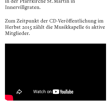
in der Pfarrkirche St. Martin in
Innervillgraten.
Zum Zeitpunkt der CD-Veröffentlichung im
Herbst 2015 zählt die Musikkapelle 61 aktive
Mitglieder.