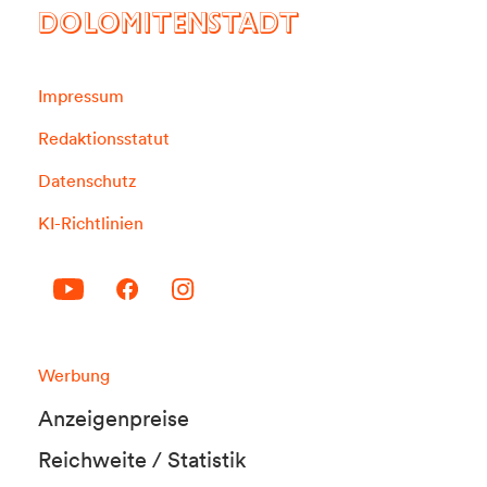
DOLOMITENSTADT
Impressum
Redaktionsstatut
Datenschutz
KI-Richtlinien
Werbung
Anzeigenpreise
Reichweite / Statistik