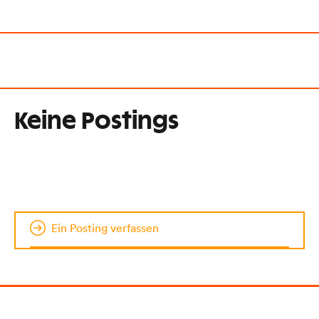
Keine Postings
Ein Posting verfassen