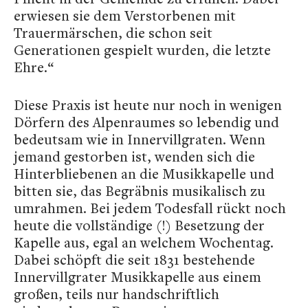
erwiesen sie dem Verstorbenen mit
Trauermärschen, die schon seit
Generationen gespielt wurden, die letzte
Ehre.“
Diese Praxis ist heute nur noch in wenigen
Dörfern des Alpenraumes so lebendig und
bedeutsam wie in Innervillgraten. Wenn
jemand gestorben ist, wenden sich die
Hinterbliebenen an die Musikkapelle und
bitten sie, das Begräbnis musikalisch zu
umrahmen. Bei jedem Todesfall rückt noch
heute die vollständige (!) Besetzung der
Kapelle aus, egal an welchem Wochentag.
Dabei schöpft die seit 1831 bestehende
Innervillgrater Musikkapelle aus einem
großen, teils nur handschriftlich