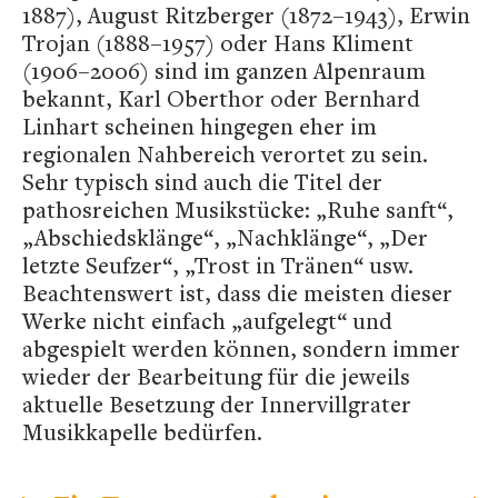
1887), August Ritzberger (1872–1943), Erwin
Trojan (1888–1957) oder Hans Kliment
(1906–2006) sind im ganzen Alpenraum
bekannt, Karl Oberthor oder Bernhard
Linhart scheinen hingegen eher im
regionalen Nahbereich verortet zu sein.
Sehr typisch sind auch die Titel der
pathosreichen Musikstücke: „Ruhe sanft“,
„Abschiedsklänge“, „Nachklänge“, „Der
letzte Seufzer“, „Trost in Tränen“ usw.
Beachtenswert ist, dass die meisten dieser
Werke nicht einfach „aufgelegt“ und
abgespielt werden können, sondern immer
wieder der Bearbeitung für die jeweils
aktuelle Besetzung der Innervillgrater
Musikkapelle bedürfen.