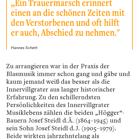
„Ein Trauermarsch erinnert
einen an die schönen Zeiten mit
den Verstorbenen und oft hilft
er auch, Abschied zu nehmen."
Hannes Schett
Zu arrangieren war in der Praxis der
Blasmusik immer schon gang und gäbe und
kaum jemand weiß das besser als die
Innervillgrater aus langer historischer
Erfahrung. Zu den schillerndsten
Persönlichkeiten des Innervillgrater
Musiklebens zählen die beiden „Högger“-
Bauern Josef Steidl d. Ä. (1864–1945) und
sein Sohn Josef Steidl d. J. (1905–1979).
Beide wirkten jahrzehntelang als