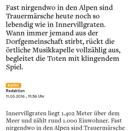
Fast nirgendwo in den Alpen sind
Trauermärsche heute noch so
lebendig wie in Innervillgraten.
Wann immer jemand aus der
Dorfgemeinschaft stirbt, rückt die
örtliche Musikkapelle vollzählig aus,
begleitet die Toten mit klingendem
Spiel.
Kultur
Redaktion
11.05.2016
, 11:36 Uhr
Innervillgraten liegt 1.402 Meter über dem
Meer und zählt rund 1.000 Einwohner. Fast
nirgendwo in den Alpen sind Trauermärsche