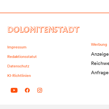
DOLOMITENSTADT
Werbung
Impressum
Anzeige
Redaktionsstatut
Reichwei
Datenschutz
Anfrage
KI-Richtlinien