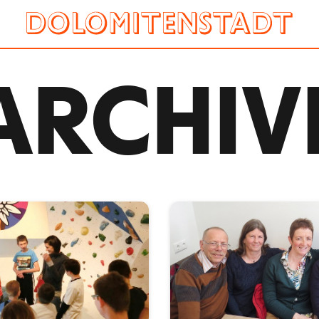
ARCHIV