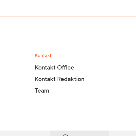
Kontakt
Kontakt Office
Kontakt Redaktion
Team