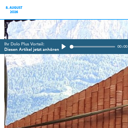
8. AUGUST
2026
Ihr Dolo Plus Vorteil:
00:00
Diesen Artikel jetzt anhören
Play