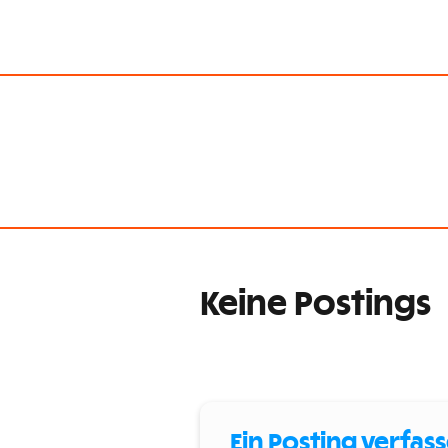
Keine Postings
Ein Posting verfas