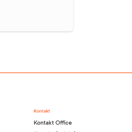
Kontakt
Kontakt Office