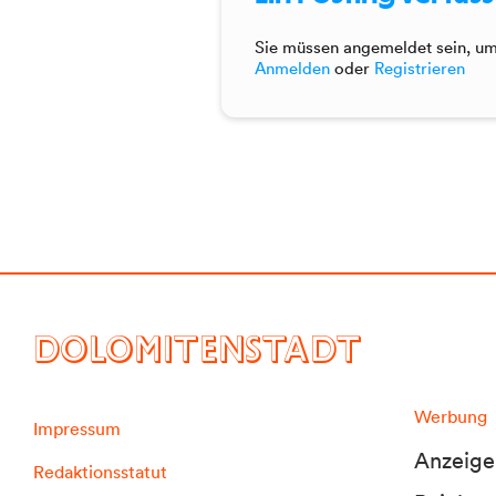
Sie müssen angemeldet sein, um 
Anmelden
oder
Registrieren
DOLOMITENSTADT
Werbung
Impressum
Anzeige
Redaktionsstatut