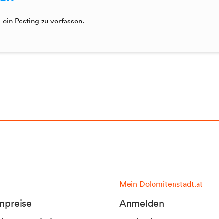
ein Posting zu verfassen.
Mein Dolomitenstadt.at
npreise
Anmelden