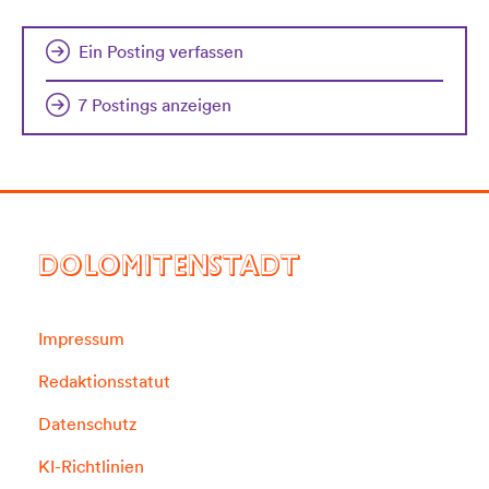
Ein Posting verfassen
7 Postings anzeigen
DOLOMITENSTADT
Impressum
Redaktionsstatut
Datenschutz
KI-Richtlinien