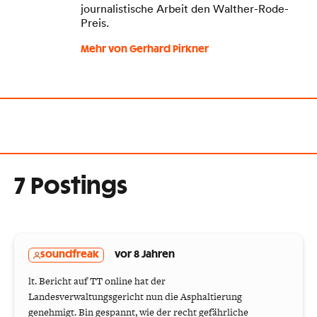
journalistische Arbeit den Walther-Rode-
Preis.
Mehr von Gerhard Pirkner
7 Postings
soundfreak
vor 8 Jahren
lt. Bericht auf TT online hat der
Landesverwaltungsgericht nun die Asphaltierung
genehmigt. Bin gespannt, wie der recht gefährliche