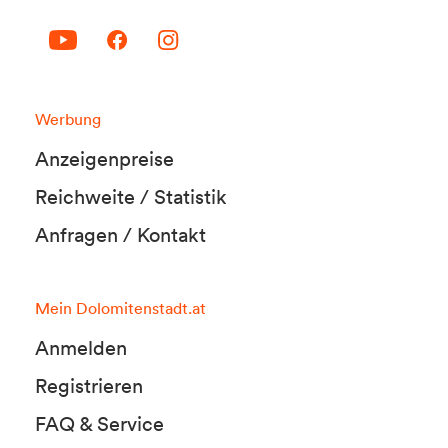
Werbung
Anzeigenpreise
Reichweite / Statistik
Anfragen / Kontakt
Mein Dolomitenstadt.at
Anmelden
Registrieren
FAQ & Service