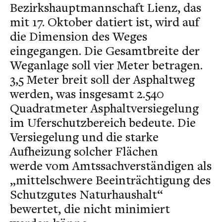
Bezirkshauptmannschaft Lienz, das
mit 17. Oktober datiert ist, wird auf
die Dimension des Weges
eingegangen. Die Gesamtbreite der
Weganlage soll vier Meter betragen.
3,5 Meter breit soll der Asphaltweg
werden, was insgesamt 2.540
Quadratmeter Asphaltversiegelung
im Uferschutzbereich bedeute. Die
Versiegelung und die starke
Aufheizung solcher Flächen
werde vom Amtssachverständigen als
„mittelschwere Beeinträchtigung des
Schutzgutes Naturhaushalt“
bewertet, die nicht minimiert