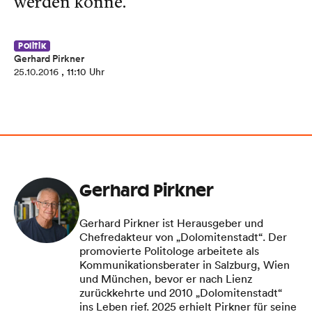
werden könne.
Politik
Gerhard Pirkner
25.10.2016
, 11:10 Uhr
Gerhard Pirkner
Gerhard Pirkner ist Herausgeber und
Chefredakteur von „Dolomitenstadt“. Der
promovierte Politologe arbeitete als
Kommunikationsberater in Salzburg, Wien
und München, bevor er nach Lienz
zurückkehrte und 2010 „Dolomitenstadt“
ins Leben rief. 2025 erhielt Pirkner für seine