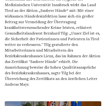
Medizinischen Universität Innsbruck wirkt das Land
Tirol an der Aktion „Saubere Hände“ mit: Mit einer
wirksamen Händedesinfektion lasse sich ein großer
Beitrag zur Vermeidung der Übertragung
krankheitsverursachender Keime leisten, erläutert
Gesundheitslandesrat Bernhard Tilg: „Unser Ziel ist es,
die Sicherheit der Patientinnen und Patienten in Tirol
weiter zu verbessern." Tilg gratulierte den
Mitarbeiterinnen und Mitarbeitern des
Bezirkskrankenhauses Lienz, das im Rahmen der Aktion
das Zertifikat "Saubere Hände" erhielt. Die
Auszeichnung beweise die hohen Qualitätsansprüche
des Bezirkskrankenhauses, sagte Tilg bei der
Überreichung des Zertifikats an den ärztlichen Leiter
Andreas Mayr.