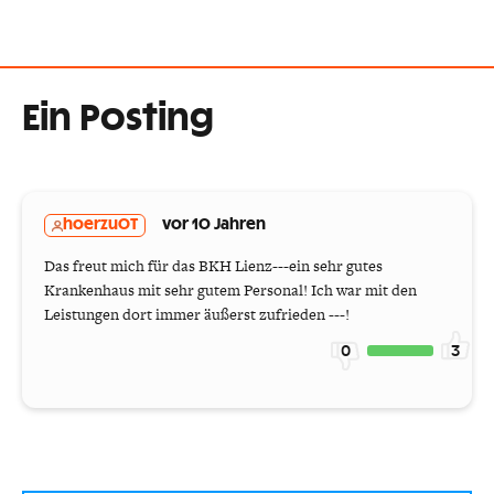
Ein Posting
hoerzuOT
vor 10 Jahren
Das freut mich für das BKH Lienz---ein sehr gutes
Krankenhaus mit sehr gutem Personal! Ich war mit den
Leistungen dort immer äußerst zufrieden ---!
0
3