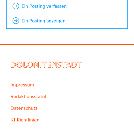
Ein Posting verfassen
Ein Posting anzeigen
DOLOMITENSTADT
Impressum
Redaktionsstatut
Datenschutz
KI-Richtlinien