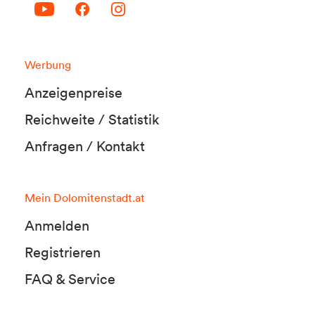
Werbung
Anzeigenpreise
Reichweite / Statistik
Anfragen / Kontakt
Mein Dolomitenstadt.at
Anmelden
Registrieren
FAQ & Service