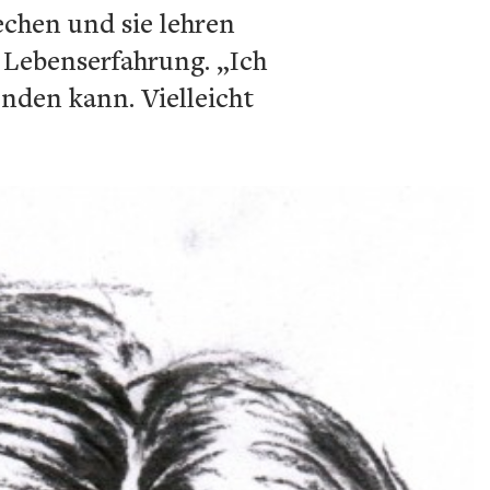
chen und sie lehren
 Lebenserfahrung. „Ich
nden kann. Vielleicht