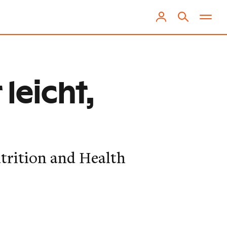
 leicht,
trition and Health