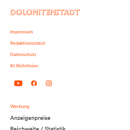
DOLOMITENSTADT
Impressum
Redaktionsstatut
Datenschutz
KI-Richtlinien
Werbung
Anzeigenpreise
Reichweite / Statistik