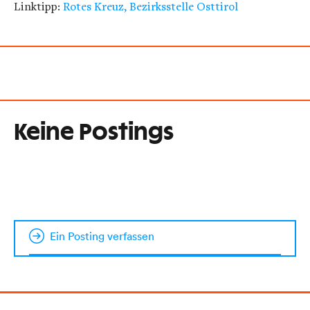
Linktipp:
Rotes Kreuz, Bezirksstelle Osttirol
Keine Postings
Ein Posting verfassen