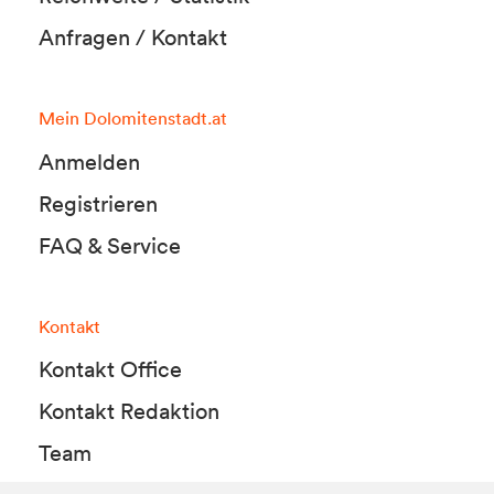
Anfragen / Kontakt
Mein Dolomitenstadt.at
Anmelden
Registrieren
FAQ & Service
Kontakt
Kontakt Office
Kontakt Redaktion
Team