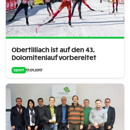
Obertilliach ist auf den 43.
Dolomitenlauf vorbereitet
Sport
17.01.2017