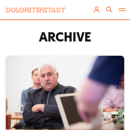
ARCHIVE