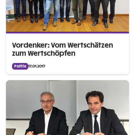
Vordenker: Vom Wertschätzen
zum Wertschöpfen
Politik
17.01.2017