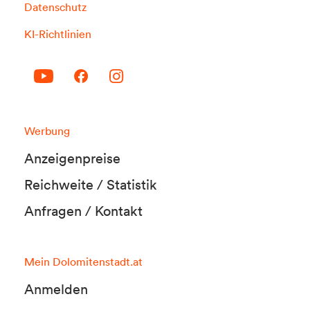
Datenschutz
KI-Richtlinien
Werbung
Anzeigenpreise
Reichweite / Statistik
Anfragen / Kontakt
Mein Dolomitenstadt.at
Anmelden