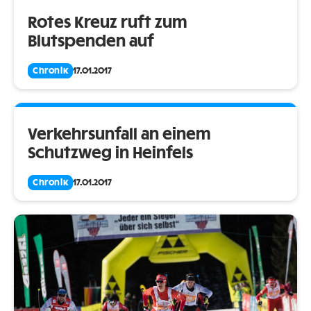
Rotes Kreuz ruft zum
Blutspenden auf
Chronik
17.01.2017
Verkehrsunfall an einem
Schutzweg in Heinfels
Chronik
17.01.2017