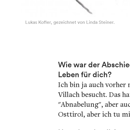
Lukas Kofler, gezeichnet von Linda Steiner.
Wie war der Abschied
Leben für dich?
Ich bin ja auch vorher
Villach besucht. Das h
"Abnabelung", aber auc
Osttirol, aber ich tu 