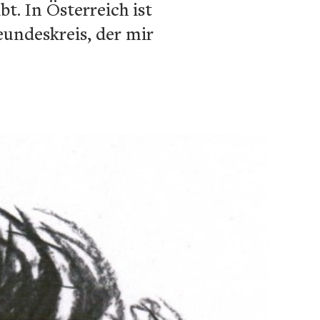
t. In Österreich ist
undeskreis, der mir