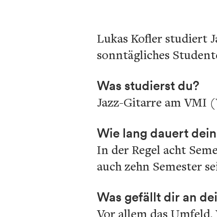
Lukas Kofler studiert 
sonntägliches Student
Was studierst du?
Jazz-Gitarre am VMI (
Wie lang dauert dei
In der Regel acht Seme
auch zehn Semester se
Was gefällt dir an 
Vor allem das Umfeld. 