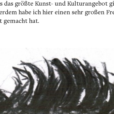
s das größte Kunst- und Kulturangebot gib
rdem habe ich hier einen sehr großen Fre
t gemacht hat.