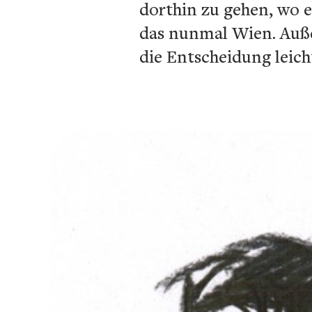
dorthin zu gehen, wo e
das nunmal Wien. Auße
die Entscheidung leich