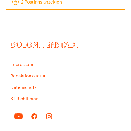
2 Postings anzeigen
DOLOMITENSTADT
Impressum
Redaktionsstatut
Datenschutz
KI-Richtlinien