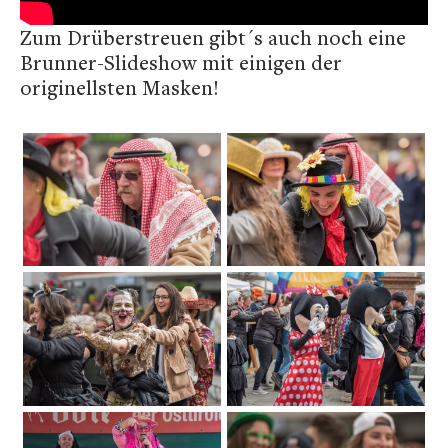
Zum Drüberstreuen gibt´s auch noch eine
Brunner-Slideshow mit einigen der
originellsten Masken!