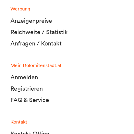
Werbung
Anzeigenpreise
Reichweite / Statistik
Anfragen / Kontakt
Mein Dolomitenstadt.at
Anmelden
Registrieren
FAQ & Service
Kontakt
Kontakt Office