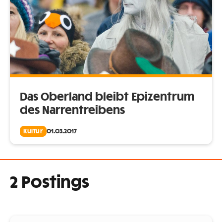
Das Oberland bleibt Epizentrum
des Narrentreibens
Kultur
01.03.2017
2 Postings